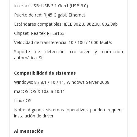
Interfaz USB: USB 3.1 Gen1 (USB 3.0)
Puerto de red: RJ45 Gigabit Ethernet
Estándares compatibles: IEEE 802.3, 802.3u, 802.3ab
Chipset: Realtek RTL8153
Velocidad de transferencia: 10 / 100 / 1000 Mbit/s
Soporte de detección crossover y corrección
automática: Sí
Compatibilidad de sistemas
Windows: 8 / 8.1 / 10 / 11, Windows Server 2008
macOS: OS X 10.6 a 10.11
Linux OS
Nota: Algunos sistemas operativos pueden requerir
instalación de driver
Alimentación