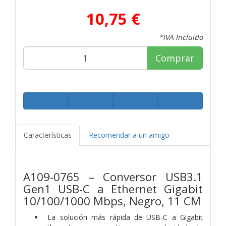
10,75 €
*IVA Incluido
Comprar
Características
Recomendar a un amigo
A109-0765 – Conversor USB3.1
Gen1 USB-C a Ethernet Gigabit
10/100/1000 Mbps, Negro, 11 CM
La solución más rápida de USB-C a Gigabit