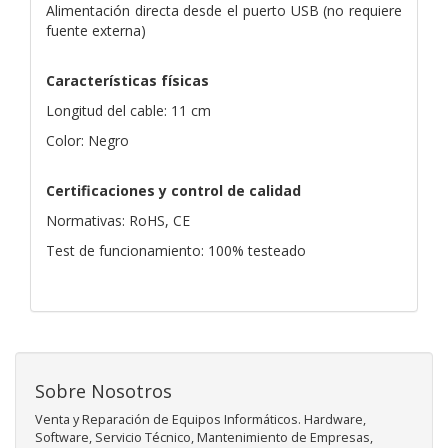
Alimentación directa desde el puerto USB (no requiere
fuente externa)
Características físicas
Longitud del cable: 11 cm
Color: Negro
Certificaciones y control de calidad
Normativas: RoHS, CE
Test de funcionamiento: 100% testeado
Sobre Nosotros
Venta y Reparación de Equipos Informáticos. Hardware,
Software, Servicio Técnico, Mantenimiento de Empresas,