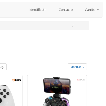
Identifícate
Contacto
Carrito
Sig.
Mostrar