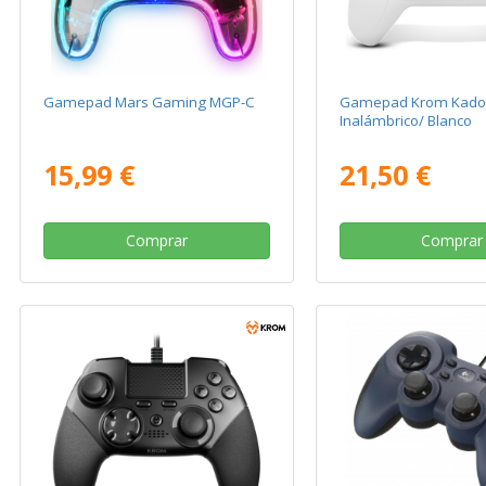
Gamepad Mars Gaming MGP-C
Gamepad Krom Kado
Inalámbrico/ Blanco
15,99 €
21,50 €
Comprar
Comprar