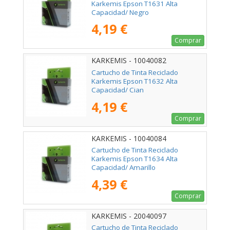
Karkemis Epson T1631 Alta
Capacidad/ Negro
4,19 €
Comprar
KARKEMIS - 10040082
Cartucho de Tinta Reciclado
Karkemis Epson T1632 Alta
Capacidad/ Cian
4,19 €
Comprar
KARKEMIS - 10040084
Cartucho de Tinta Reciclado
Karkemis Epson T1634 Alta
Capacidad/ Amarillo
4,39 €
Comprar
KARKEMIS - 20040097
Cartucho de Tinta Reciclado