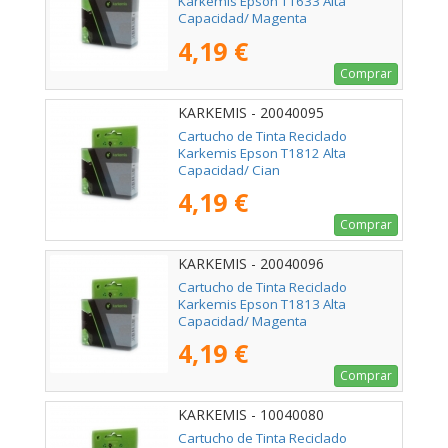
Karkemis Epson T1633 Alta
Capacidad/ Magenta
4,19 €
Comprar
KARKEMIS - 20040095
Cartucho de Tinta Reciclado
Karkemis Epson T1812 Alta
Capacidad/ Cian
4,19 €
Comprar
KARKEMIS - 20040096
Cartucho de Tinta Reciclado
Karkemis Epson T1813 Alta
Capacidad/ Magenta
4,19 €
Comprar
KARKEMIS - 10040080
Cartucho de Tinta Reciclado