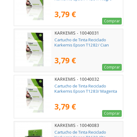
3,79 €
Comprar
KARKEMIS - 10040031
Cartucho de Tinta Reciclado
Karkemis Epson T1282/ Cian
3,79 €
Comprar
KARKEMIS - 10040032
Cartucho de Tinta Reciclado
Karkemis Epson T1283/ Magenta
3,79 €
Comprar
KARKEMIS - 10040083
Cartucho de Tinta Reciclado