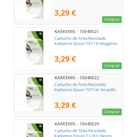
3,29 €
Comprar
KARKEMIS - 10040021
Cartucho de Tinta Reciclado
Karkemis Epson T0713/ Magenta
3,29 €
Comprar
KARKEMIS - 10040022
Cartucho de Tinta Reciclado
Karkemis Epson T0714/ Amarillo
3,29 €
Comprar
KARKEMIS - 10040029
Cartucho de Tinta Reciclado
Karkemis Epson T1281/ Negro