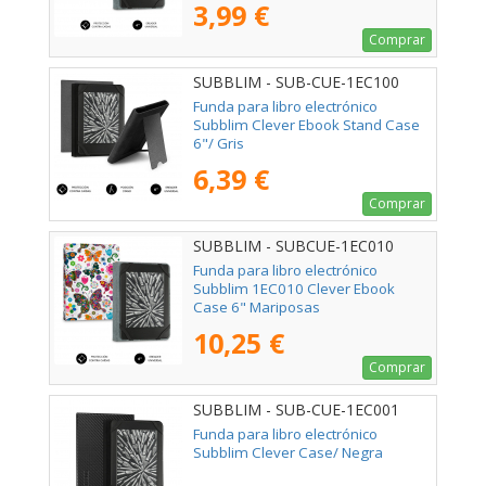
3,99 €
Comprar
SUBBLIM - SUB-CUE-1EC100
Funda para libro electrónico
Subblim Clever Ebook Stand Case
6"/ Gris
6,39 €
Comprar
SUBBLIM - SUBCUE-1EC010
Funda para libro electrónico
Subblim 1EC010 Clever Ebook
Case 6" Mariposas
10,25 €
Comprar
SUBBLIM - SUB-CUE-1EC001
Funda para libro electrónico
Subblim Clever Case/ Negra