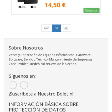
14,50 €
Comprar
Ant.
01
Sig.
Sobre Nosotros
Venta y Reparación de Equipos Informáticos. Hardware,
Software, Servicio Técnico, Mantenimiento de Empresas,
Consumibles, Redes. Villanueva de la Serena
Síguenos en:
¡Suscríbete a Nuestro Boletín!
INFORMACIÓN BÁSICA SOBRE
PROTECCIÓN DE DATOS