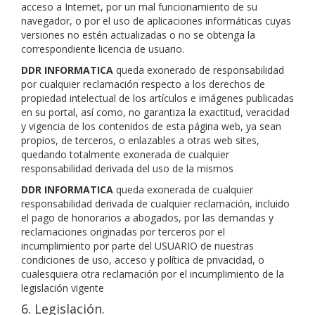
acceso a Internet, por un mal funcionamiento de su
navegador, o por el uso de aplicaciones informáticas cuyas
versiones no estén actualizadas o no se obtenga la
correspondiente licencia de usuario.
DDR INFORMATICA
queda exonerado de responsabilidad
por cualquier reclamación respecto a los derechos de
propiedad intelectual de los artículos e imágenes publicadas
en su portal, así como, no garantiza la exactitud, veracidad
y vigencia de los contenidos de esta página web, ya sean
propios, de terceros, o enlazables a otras web sites,
quedando totalmente exonerada de cualquier
responsabilidad derivada del uso de la mismos
DDR INFORMATICA
queda exonerada de cualquier
responsabilidad derivada de cualquier reclamación, incluido
el pago de honorarios a abogados, por las demandas y
reclamaciones originadas por terceros por el
incumplimiento por parte del USUARIO de nuestras
condiciones de uso, acceso y política de privacidad, o
cualesquiera otra reclamación por el incumplimiento de la
legislación vigente
6. Legislación.