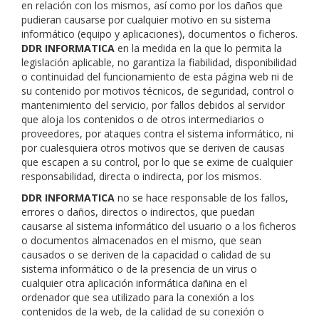
en relación con los mismos, así como por los daños que
pudieran causarse por cualquier motivo en su sistema
informático (equipo y aplicaciones), documentos o ficheros.
DDR INFORMATICA
en la medida en la que lo permita la
legislación aplicable, no garantiza la fiabilidad, disponibilidad
o continuidad del funcionamiento de esta página web ni de
su contenido por motivos técnicos, de seguridad, control o
mantenimiento del servicio, por fallos debidos al servidor
que aloja los contenidos o de otros intermediarios o
proveedores, por ataques contra el sistema informático, ni
por cualesquiera otros motivos que se deriven de causas
que escapen a su control, por lo que se exime de cualquier
responsabilidad, directa o indirecta, por los mismos.
DDR INFORMATICA
no se hace responsable de los fallos,
errores o daños, directos o indirectos, que puedan
causarse al sistema informático del usuario o a los ficheros
o documentos almacenados en el mismo, que sean
causados o se deriven de la capacidad o calidad de su
sistema informático o de la presencia de un virus o
cualquier otra aplicación informática dañina en el
ordenador que sea utilizado para la conexión a los
contenidos de la web, de la calidad de su conexión o