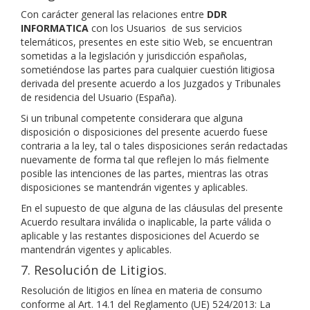
Con carácter general las relaciones entre
DDR
INFORMATICA
con los Usuarios de sus servicios
telemáticos, presentes en este sitio Web, se encuentran
sometidas a la legislación y jurisdicción españolas,
sometiéndose las partes para cualquier cuestión litigiosa
derivada del presente acuerdo a los Juzgados y Tribunales
de residencia del Usuario (España).
Si un tribunal competente considerara que alguna
disposición o disposiciones del presente acuerdo fuese
contraria a la ley, tal o tales disposiciones serán redactadas
nuevamente de forma tal que reflejen lo más fielmente
posible las intenciones de las partes, mientras las otras
disposiciones se mantendrán vigentes y aplicables.
En el supuesto de que alguna de las cláusulas del presente
Acuerdo resultara inválida o inaplicable, la parte válida o
aplicable y las restantes disposiciones del Acuerdo se
mantendrán vigentes y aplicables.
7. Resolución de Litigios.
Resolución de litigios en línea en materia de consumo
conforme al Art. 14.1 del Reglamento (UE) 524/2013: La