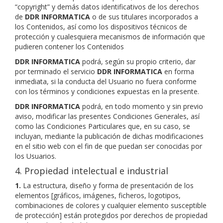
“copyright” y demás datos identificativos de los derechos
de
DDR INFORMATICA
o de sus titulares incorporados a
los Contenidos, así como los dispositivos técnicos de
protección y cualesquiera mecanismos de información que
pudieren contener los Contenidos
DDR INFORMATICA
podrá, según su propio criterio, dar
por terminado el servicio
DDR INFORMATICA
en forma
inmediata, si la conducta del Usuario no fuera conforme
con los términos y condiciones expuestas en la presente.
DDR INFORMATICA
podrá, en todo momento y sin previo
aviso, modificar las presentes Condiciones Generales, así
como las Condiciones Particulares que, en su caso, se
incluyan, mediante la publicación de dichas modificaciones
en el sitio web con el fin de que puedan ser conocidas por
los Usuarios.
4. Propiedad intelectual e industrial
1.
La estructura, diseño y forma de presentación de los
elementos [gráficos, imágenes, ficheros, logotipos,
combinaciones de colores y cualquier elemento susceptible
de protección] están protegidos por derechos de propiedad