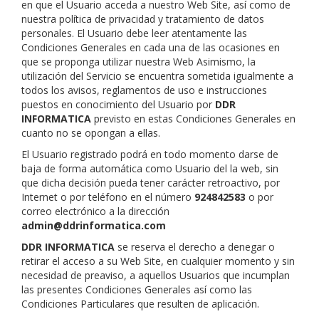
en que el Usuario acceda a nuestro Web Site, así como de
nuestra política de privacidad y tratamiento de datos
personales. El Usuario debe leer atentamente las
Condiciones Generales en cada una de las ocasiones en
que se proponga utilizar nuestra Web Asimismo, la
utilización del Servicio se encuentra sometida igualmente a
todos los avisos, reglamentos de uso e instrucciones
puestos en conocimiento del Usuario por
DDR
INFORMATICA
previsto en estas Condiciones Generales en
cuanto no se opongan a ellas.
El Usuario registrado podrá en todo momento darse de
baja de forma automática como Usuario del la web, sin
que dicha decisión pueda tener carácter retroactivo, por
Internet o por teléfono en el número
924842583
o por
correo electrónico a la dirección
admin@ddrinformatica.com
DDR INFORMATICA
se reserva el derecho a denegar o
retirar el acceso a su Web Site, en cualquier momento y sin
necesidad de preaviso, a aquellos Usuarios que incumplan
las presentes Condiciones Generales así como las
Condiciones Particulares que resulten de aplicación.