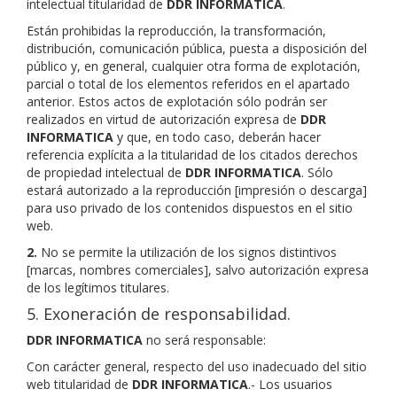
intelectual titularidad de
DDR INFORMATICA
.
Están prohibidas la reproducción, la transformación,
distribución, comunicación pública, puesta a disposición del
público y, en general, cualquier otra forma de explotación,
parcial o total de los elementos referidos en el apartado
anterior. Estos actos de explotación sólo podrán ser
realizados en virtud de autorización expresa de
DDR
INFORMATICA
y que, en todo caso, deberán hacer
referencia explícita a la titularidad de los citados derechos
de propiedad intelectual de
DDR INFORMATICA
. Sólo
estará autorizado a la reproducción [impresión o descarga]
para uso privado de los contenidos dispuestos en el sitio
web.
2.
No se permite la utilización de los signos distintivos
[marcas, nombres comerciales], salvo autorización expresa
de los legítimos titulares.
5. Exoneración de responsabilidad.
DDR INFORMATICA
no será responsable:
Con carácter general, respecto del uso inadecuado del sitio
web titularidad de
DDR INFORMATICA
.- Los usuarios