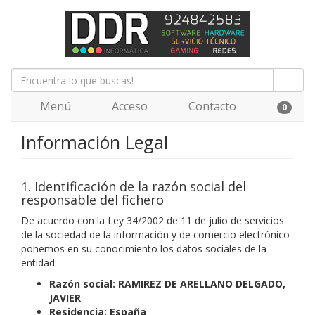
Menú
Acceso
Contacto
0
Información Legal
1. Identificación de la razón social del
responsable del fichero
De acuerdo con la Ley 34/2002 de 11 de julio de servicios
de la sociedad de la información y de comercio electrónico
ponemos en su conocimiento los datos sociales de la
entidad:
Razón social:
RAMIREZ DE ARELLANO DELGADO,
JAVIER
Residencia:
España