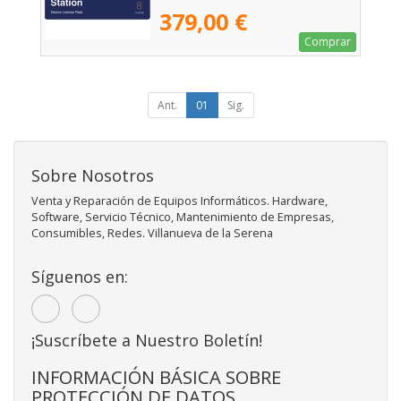
379,00 €
Comprar
Ant.
01
Sig.
Sobre Nosotros
Venta y Reparación de Equipos Informáticos. Hardware,
Software, Servicio Técnico, Mantenimiento de Empresas,
Consumibles, Redes. Villanueva de la Serena
Síguenos en:
¡Suscríbete a Nuestro Boletín!
INFORMACIÓN BÁSICA SOBRE
PROTECCIÓN DE DATOS