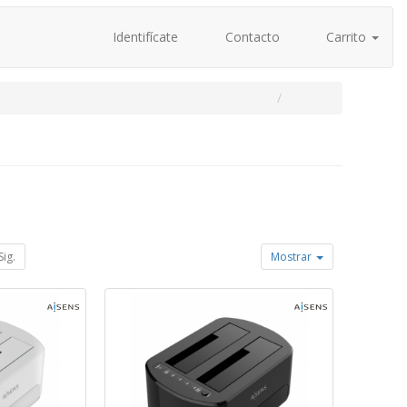
Identifícate
Contacto
Carrito
Sig.
Mostrar