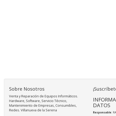
Sobre Nosotros
¡Suscríbet
Venta y Reparación de Equipos Informáticos.
INFORMA
Hardware, Software, Servicio Técnico,
DATOS
Mantenimiento de Empresas, Consumibles,
Redes. Villanueva de la Serena
Responsable
: R