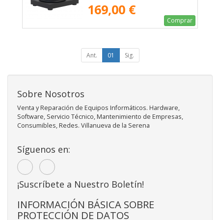
169,00 €
Comprar
Ant.
01
Sig.
Sobre Nosotros
Venta y Reparación de Equipos Informáticos. Hardware,
Software, Servicio Técnico, Mantenimiento de Empresas,
Consumibles, Redes. Villanueva de la Serena
Síguenos en:
¡Suscríbete a Nuestro Boletín!
INFORMACIÓN BÁSICA SOBRE
PROTECCIÓN DE DATOS