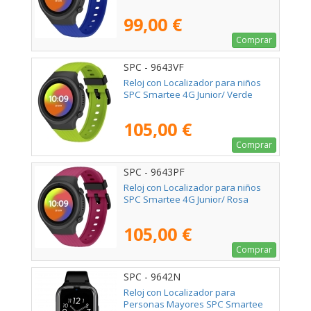
99,00 €
Comprar
SPC - 9643VF
Reloj con Localizador para niños
SPC Smartee 4G Junior/ Verde
105,00 €
Comprar
SPC - 9643PF
Reloj con Localizador para niños
SPC Smartee 4G Junior/ Rosa
105,00 €
Comprar
SPC - 9642N
Reloj con Localizador para
Personas Mayores SPC Smartee