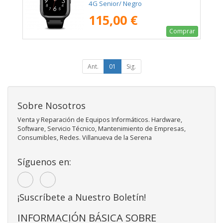
4G Senior/ Negro
115,00 €
Comprar
Ant.
01
Sig.
Sobre Nosotros
Venta y Reparación de Equipos Informáticos. Hardware,
Software, Servicio Técnico, Mantenimiento de Empresas,
Consumibles, Redes. Villanueva de la Serena
Síguenos en:
¡Suscríbete a Nuestro Boletín!
INFORMACIÓN BÁSICA SOBRE