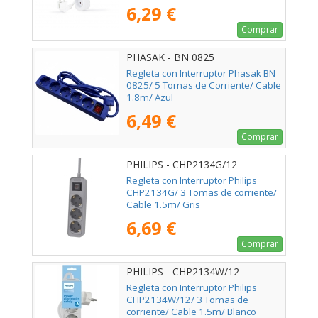
6,29 €
Comprar
PHASAK - BN 0825
Regleta con Interruptor Phasak BN
0825/ 5 Tomas de Corriente/ Cable
1.8m/ Azul
6,49 €
Comprar
PHILIPS - CHP2134G/12
Regleta con Interruptor Philips
CHP2134G/ 3 Tomas de corriente/
Cable 1.5m/ Gris
6,69 €
Comprar
PHILIPS - CHP2134W/12
Regleta con Interruptor Philips
CHP2134W/12/ 3 Tomas de
corriente/ Cable 1.5m/ Blanco