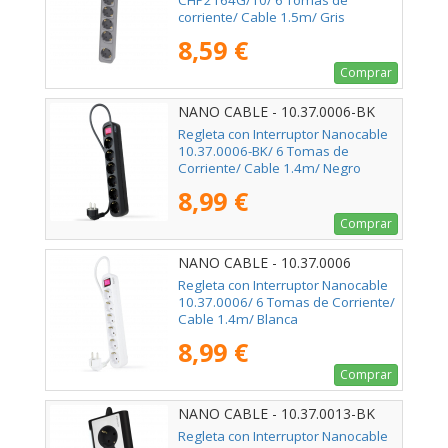
CHP2164G/10/ 6 Tomas de
corriente/ Cable 1.5m/ Gris
8,59 €
Comprar
NANO CABLE - 10.37.0006-BK
Regleta con Interruptor Nanocable
10.37.0006-BK/ 6 Tomas de
Corriente/ Cable 1.4m/ Negro
8,99 €
Comprar
NANO CABLE - 10.37.0006
Regleta con Interruptor Nanocable
10.37.0006/ 6 Tomas de Corriente/
Cable 1.4m/ Blanca
8,99 €
Comprar
NANO CABLE - 10.37.0013-BK
Regleta con Interruptor Nanocable