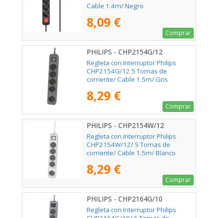
Cable 1.4m/ Negro
8,09 €
Comprar
PHILIPS - CHP2154G/12
Regleta con Interruptor Philips
CHP2154G/12 5 Tomas de
corriente/ Cable 1.5m/ Gris
8,29 €
Comprar
PHILIPS - CHP2154W/12
Regleta con Interruptor Philips
CHP2154W/12/ 5 Tomas de
corriente/ Cable 1.5m/ Blanco
8,29 €
Comprar
PHILIPS - CHP2164G/10
Regleta con Interruptor Philips