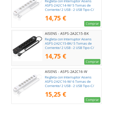
Regleta con Interruptor Aisens
ASPS-2A2C14-W/ 5 Tomas de
Corriente/ 2 USB - 2 USB Tipo-C/
Cable 1.4m/ Blanco
14,75 €
Comprar
AISENS - ASPS-2A2C15-BK
Regleta con Interruptor Aisens
ASPS-2A2C15-BK/ 5 Tomas de
Corriente/ 2 USB - 2 USB Tipo-C/
Cable 1.4m/ Negro
14,75 €
Comprar
AISENS - ASPS-2A2C16-W
Regleta con Interruptor Aisens
ASPS-2A2C16-W/ 6 Tomas de
Corriente/ 2 USB - 2 USB Tipo-C/
Cable 1.4m/ Blanco
15,25 €
Comprar