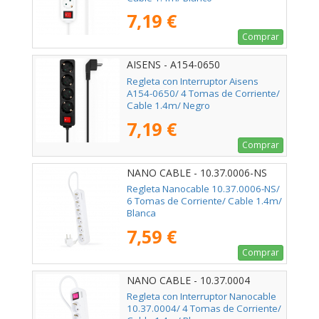
7,19 €
Comprar
AISENS - A154-0650
Regleta con Interruptor Aisens
A154-0650/ 4 Tomas de Corriente/
Cable 1.4m/ Negro
7,19 €
Comprar
NANO CABLE - 10.37.0006-NS
Regleta Nanocable 10.37.0006-NS/
6 Tomas de Corriente/ Cable 1.4m/
Blanca
7,59 €
Comprar
NANO CABLE - 10.37.0004
Regleta con Interruptor Nanocable
10.37.0004/ 4 Tomas de Corriente/