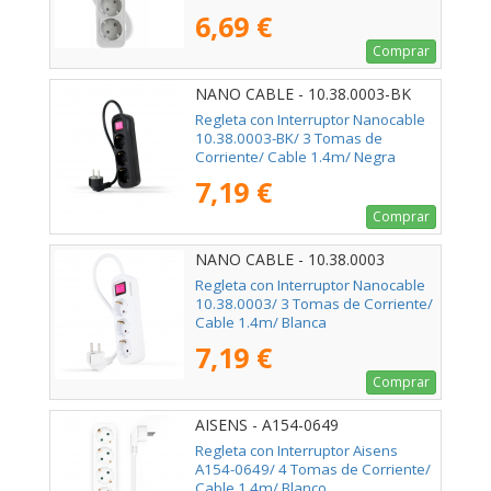
6,69 €
Comprar
NANO CABLE - 10.38.0003-BK
Regleta con Interruptor Nanocable
10.38.0003-BK/ 3 Tomas de
Corriente/ Cable 1.4m/ Negra
7,19 €
Comprar
NANO CABLE - 10.38.0003
Regleta con Interruptor Nanocable
10.38.0003/ 3 Tomas de Corriente/
Cable 1.4m/ Blanca
7,19 €
Comprar
AISENS - A154-0649
Regleta con Interruptor Aisens
A154-0649/ 4 Tomas de Corriente/
Cable 1.4m/ Blanco