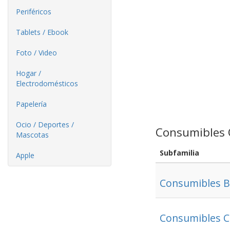
Periféricos
Tablets / Ebook
Foto / Video
Hogar /
Electrodomésticos
Papelería
Ocio / Deportes /
Consumibles 
Mascotas
Subfamilia
Apple
Consumibles B
Consumibles 