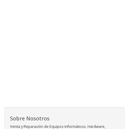
Sobre Nosotros
Venta y Reparación de Equipos Informáticos. Hardware,