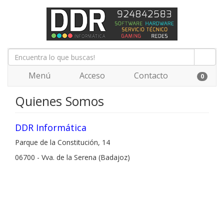
Menú
Acceso
Contacto
0
Quienes Somos
DDR Informática
Parque de la Constitución, 14
06700 - Vva. de la Serena (Badajoz)