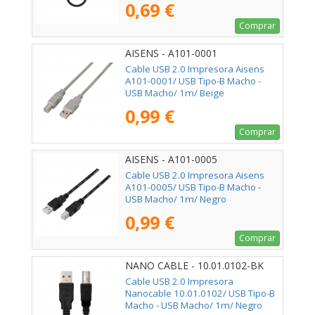
0,69 €
Comprar
AISENS - A101-0001
Cable USB 2.0 Impresora Aisens
A101-0001/ USB Tipo-B Macho -
USB Macho/ 1m/ Beige
0,99 €
Comprar
AISENS - A101-0005
Cable USB 2.0 Impresora Aisens
A101-0005/ USB Tipo-B Macho -
USB Macho/ 1m/ Negro
0,99 €
Comprar
NANO CABLE - 10.01.0102-BK
Cable USB 2.0 Impresora
Nanocable 10.01.0102/ USB Tipo-B
Macho - USB Macho/ 1m/ Negro