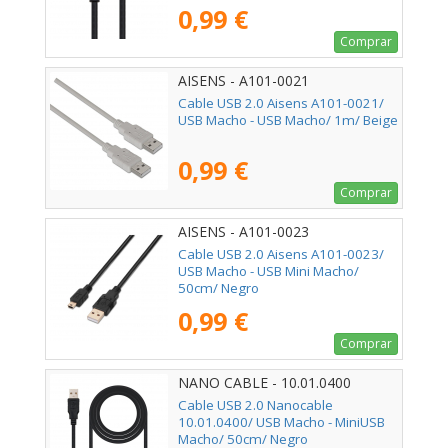
0,99 €
Comprar
AISENS - A101-0021
Cable USB 2.0 Aisens A101-0021/
USB Macho - USB Macho/ 1m/ Beige
0,99 €
Comprar
AISENS - A101-0023
Cable USB 2.0 Aisens A101-0023/
USB Macho - USB Mini Macho/
50cm/ Negro
0,99 €
Comprar
NANO CABLE - 10.01.0400
Cable USB 2.0 Nanocable
10.01.0400/ USB Macho - MiniUSB
Macho/ 50cm/ Negro