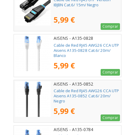
IBJBN Cat.6/ 15m/ Negro
5,99 €
Comprar
AISENS - A135-0828
Cable de Red RJ45 AWG26 CCA UTP
Aisens A135-0828 Cat.6/ 20m/
Blanco
5,99 €
Comprar
AISENS - A135-0852
Cable de Red RJ45 AWG26 CCA UTP
Aisens A135-0852 Cat.6/ 20m/
Negro
5,99 €
Comprar
AISENS - A135-0784