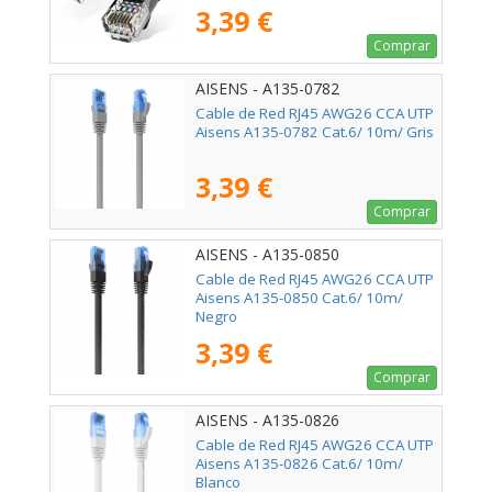
3,39 €
Comprar
AISENS - A135-0782
Cable de Red RJ45 AWG26 CCA UTP
Aisens A135-0782 Cat.6/ 10m/ Gris
3,39 €
Comprar
AISENS - A135-0850
Cable de Red RJ45 AWG26 CCA UTP
Aisens A135-0850 Cat.6/ 10m/
Negro
3,39 €
Comprar
AISENS - A135-0826
Cable de Red RJ45 AWG26 CCA UTP
Aisens A135-0826 Cat.6/ 10m/
Blanco