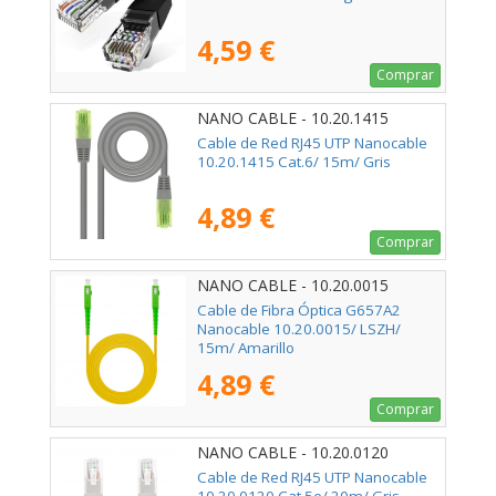
4,59 €
Comprar
NANO CABLE - 10.20.1415
Cable de Red RJ45 UTP Nanocable
10.20.1415 Cat.6/ 15m/ Gris
4,89 €
Comprar
NANO CABLE - 10.20.0015
Cable de Fibra Óptica G657A2
Nanocable 10.20.0015/ LSZH/
15m/ Amarillo
4,89 €
Comprar
NANO CABLE - 10.20.0120
Cable de Red RJ45 UTP Nanocable