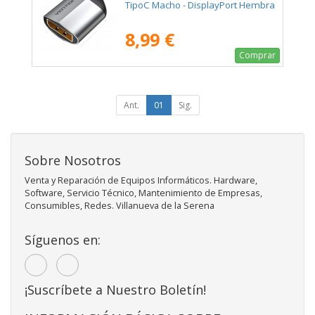
TipoC Macho - DisplayPort Hembra
8,99 €
Comprar
Ant.
01
Sig.
Sobre Nosotros
Venta y Reparación de Equipos Informáticos. Hardware,
Software, Servicio Técnico, Mantenimiento de Empresas,
Consumibles, Redes. Villanueva de la Serena
Síguenos en:
¡Suscríbete a Nuestro Boletín!