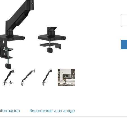
nformación
Recomendar a un amigo