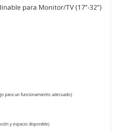
linable para Monitor/TV (17”-32”)
ngo para un funcionamiento adecuado)
ción y espacio disponible)