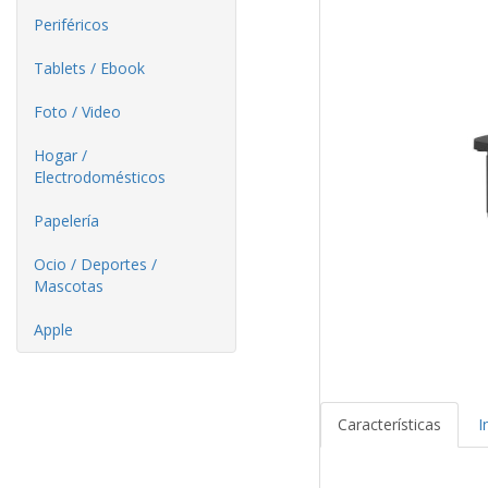
Periféricos
Tablets / Ebook
Foto / Video
Hogar /
Electrodomésticos
Papelería
Ocio / Deportes /
Mascotas
Apple
Características
I