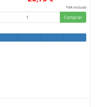
*IVA Incluido
Comprar