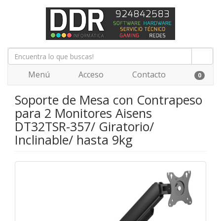
Menú
Acceso
Contacto
0
Soporte de Mesa con Contrapeso
para 2 Monitores Aisens
DT32TSR-357/ Giratorio/
Inclinable/ hasta 9kg