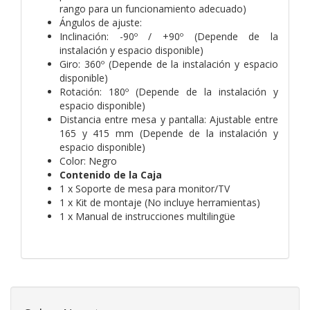
rango para un funcionamiento adecuado)
Ángulos de ajuste:
Inclinación: -90º / +90º (Depende de la
instalación y espacio disponible)
Giro: 360º (Depende de la instalación y espacio
disponible)
Rotación: 180º (Depende de la instalación y
espacio disponible)
Distancia entre mesa y pantalla: Ajustable entre
165 y 415 mm (Depende de la instalación y
espacio disponible)
Color: Negro
Contenido de la Caja
1 x Soporte de mesa para monitor/TV
1 x Kit de montaje (No incluye herramientas)
1 x Manual de instrucciones multilingüe