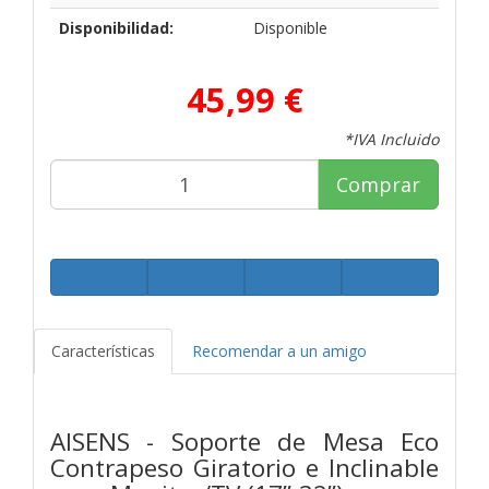
Disponibilidad:
Disponible
45,99 €
*IVA Incluido
Comprar
Características
Recomendar a un amigo
AISENS - Soporte de Mesa Eco
Contrapeso Giratorio e Inclinable