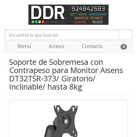
Menú
Acceso
Contacto
0
Soporte de Sobremesa con
Contrapeso para Monitor Aisens
DT32TSR-373/ Giratorio/
Inclinable/ hasta 8kg