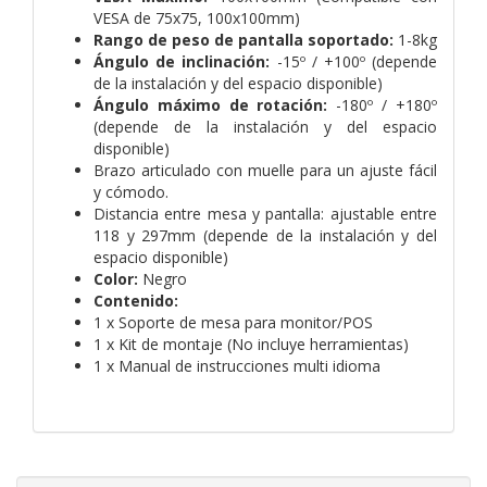
VESA de 75x75, 100x100mm)
Rango de peso de pantalla soportado:
1-8kg
Ángulo de inclinación:
-15º / +100º (depende
de la instalación y del espacio disponible)
Ángulo máximo de rotación:
-180º / +180º
(depende de la instalación y del espacio
disponible)
Brazo articulado con muelle para un ajuste fácil
y cómodo.
Distancia entre mesa y pantalla: ajustable entre
118 y 297mm (depende de la instalación y del
espacio disponible)
Color:
Negro
Contenido:
1 x Soporte de mesa para monitor/POS
1 x Kit de montaje (No incluye herramientas)
1 x Manual de instrucciones multi idioma