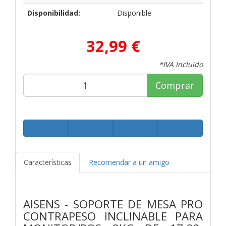
Disponibilidad:
Disponible
32,99 €
*IVA Incluido
Comprar
Características
Recomendar a un amigo
AISENS - SOPORTE DE MESA PRO
CONTRAPESO INCLINABLE PARA