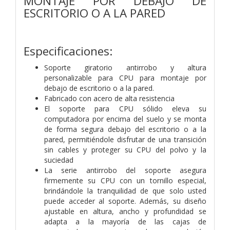
MONTAJE POR DEBAJO DE
ESCRITORIO O A LA PARED
Especificaciones:
Soporte giratorio antirrobo y altura
personalizable para CPU para montaje por
debajo de escritorio o a la pared.
Fabricado con acero de alta resistencia
El soporte para CPU sólido eleva su
computadora por encima del suelo y se monta
de forma segura debajo del escritorio o a la
pared, permitiéndole disfrutar de una transición
sin cables y proteger su CPU del polvo y la
suciedad
La serie antirrobo del soporte asegura
firmemente su CPU con un tornillo especial,
brindándole la tranquilidad de que solo usted
puede acceder al soporte. Además, su diseño
ajustable en altura, ancho y profundidad se
adapta a la mayoría de las cajas de