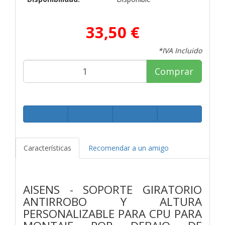
33,50 €
*IVA Incluido
Comprar
Características
Recomendar a un amigo
AISENS - SOPORTE GIRATORIO
ANTIRROBO Y ALTURA
PERSONALIZABLE PARA CPU PARA