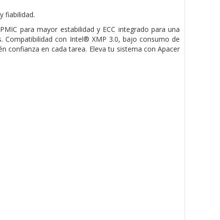
fiabilidad.
, PMIC para mayor estabilidad y ECC integrado para una
s. Compatibilidad con Intel® XMP 3.0, bajo consumo de
ién confianza en cada tarea. Eleva tu sistema con Apacer