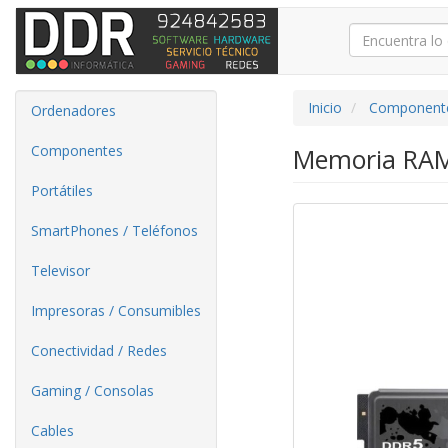
Inicio
Component
Ordenadores
Componentes
Memoria RAM
Portátiles
SmartPhones / Teléfonos
Televisor
Impresoras / Consumibles
Conectividad / Redes
Gaming / Consolas
Cables