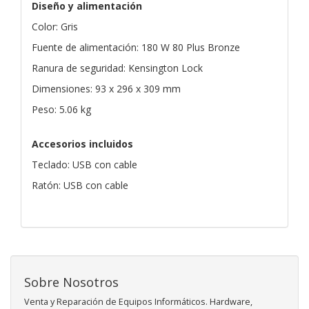
Diseño y alimentación
Color: Gris
Fuente de alimentación: 180 W 80 Plus Bronze
Ranura de seguridad: Kensington Lock
Dimensiones: 93 x 296 x 309 mm
Peso: 5.06 kg
Accesorios incluidos
Teclado: USB con cable
Ratón: USB con cable
Sobre Nosotros
Venta y Reparación de Equipos Informáticos. Hardware,