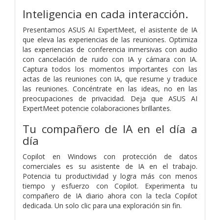
Inteligencia en cada interacción.
Presentamos ASUS AI ExpertMeet, el asistente de IA
que eleva las experiencias de las reuniones. Optimiza
las experiencias de conferencia inmersivas con audio
con cancelación de ruido con IA y cámara con IA.
Captura todos los momentos importantes con las
actas de las reuniones con IA, que resume y traduce
las reuniones. Concéntrate en las ideas, no en las
preocupaciones de privacidad. Deja que ASUS AI
ExpertMeet potencie colaboraciones brillantes.
Tu compañero de IA en el día a
día
Copilot en Windows con protección de datos
comerciales es su asistente de IA en el trabajo.
Potencia tu productividad y logra más con menos
tiempo y esfuerzo con Copilot. Experimenta tu
compañero de IA diario ahora con la tecla Copilot
dedicada. Un solo clic para una exploración sin fin.