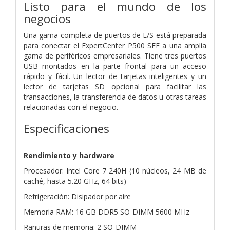
Listo para el mundo de los
negocios
Una gama completa de puertos de E/S está preparada
para conectar el ExpertCenter P500 SFF a una amplia
gama de periféricos empresariales. Tiene tres puertos
USB montados en la parte frontal para un acceso
rápido y fácil. Un lector de tarjetas inteligentes y un
lector de tarjetas SD opcional para facilitar las
transacciones, la transferencia de datos u otras tareas
relacionadas con el negocio.
Especificaciones
Rendimiento y hardware
Procesador: Intel Core 7 240H (10 núcleos, 24 MB de
caché, hasta 5.20 GHz, 64 bits)
Refrigeración: Disipador por aire
Memoria RAM: 16 GB DDR5 SO-DIMM 5600 MHz
Ranuras de memoria: 2 SO-DIMM