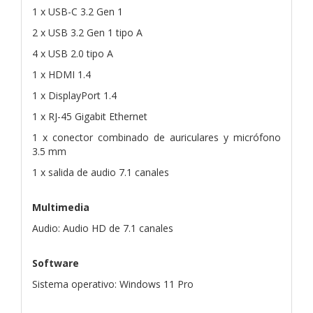
1 x USB-C 3.2 Gen 1
2 x USB 3.2 Gen 1 tipo A
4 x USB 2.0 tipo A
1 x HDMI 1.4
1 x DisplayPort 1.4
1 x RJ-45 Gigabit Ethernet
1 x conector combinado de auriculares y micrófono
3.5 mm
1 x salida de audio 7.1 canales
Multimedia
Audio: Audio HD de 7.1 canales
Software
Sistema operativo: Windows 11 Pro