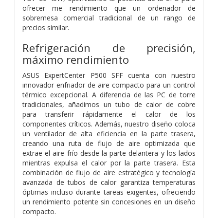
ofrecer me rendimiento que un ordenador de
sobremesa comercial tradicional de un rango de
precios similar.
Refrigeración de precisión,
máximo rendimiento
ASUS ExpertCenter P500 SFF cuenta con nuestro
innovador enfriador de aire compacto para un control
térmico excepcional. A diferencia de las PC de torre
tradicionales, añadimos un tubo de calor de cobre
para transferir rápidamente el calor de los
componentes críticos. Además, nuestro diseño coloca
un ventilador de alta eficiencia en la parte trasera,
creando una ruta de flujo de aire optimizada que
extrae el aire frío desde la parte delantera y los lados
mientras expulsa el calor por la parte trasera. Esta
combinación de flujo de aire estratégico y tecnología
avanzada de tubos de calor garantiza temperaturas
óptimas incluso durante tareas exigentes, ofreciendo
un rendimiento potente sin concesiones en un diseño
compacto.