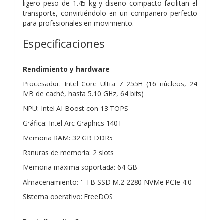
ligero peso de 1.45 kg y diseño compacto facilitan el
transporte, convirtiéndolo en un compañero perfecto
para profesionales en movimiento.
Especificaciones
Rendimiento y hardware
Procesador: Intel Core Ultra 7 255H (16 núcleos, 24
MB de caché, hasta 5.10 GHz, 64 bits)
NPU: Intel AI Boost con 13 TOPS
Gráfica: Intel Arc Graphics 140T
Memoria RAM: 32 GB DDR5
Ranuras de memoria: 2 slots
Memoria máxima soportada: 64 GB
Almacenamiento: 1 TB SSD M.2 2280 NVMe PCIe 4.0
Sistema operativo: FreeDOS