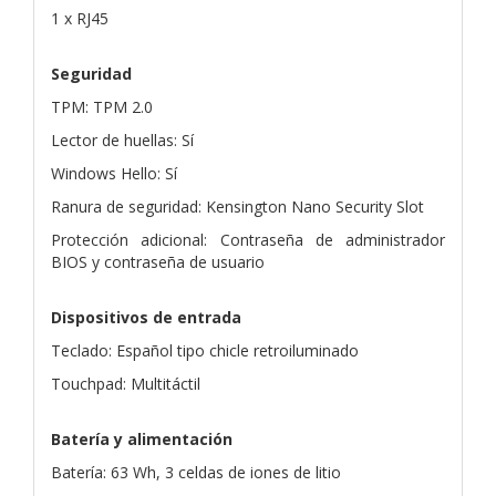
1 x RJ45
Seguridad
TPM: TPM 2.0
Lector de huellas: Sí
Windows Hello: Sí
Ranura de seguridad: Kensington Nano Security Slot
Protección adicional: Contraseña de administrador
BIOS y contraseña de usuario
Dispositivos de entrada
Teclado: Español tipo chicle retroiluminado
Touchpad: Multitáctil
Batería y alimentación
Batería: 63 Wh, 3 celdas de iones de litio