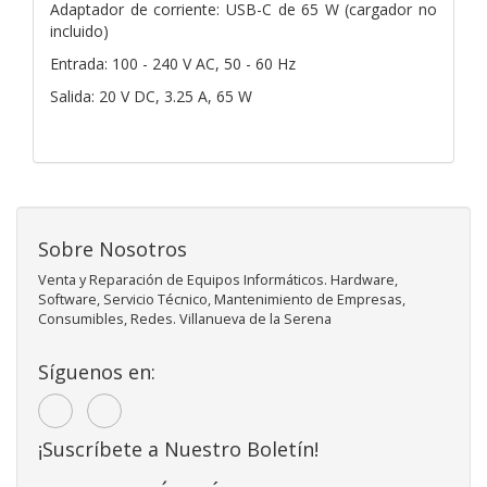
Adaptador de corriente: USB-C de 65 W (cargador no
incluido)
Entrada: 100 - 240 V AC, 50 - 60 Hz
Salida: 20 V DC, 3.25 A, 65 W
Sobre Nosotros
Venta y Reparación de Equipos Informáticos. Hardware,
Software, Servicio Técnico, Mantenimiento de Empresas,
Consumibles, Redes. Villanueva de la Serena
Síguenos en:
¡Suscríbete a Nuestro Boletín!