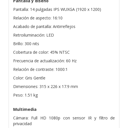
Pantalla y diseño
Pantalla: 14 pulgadas IPS WUXGA (1920 x 1200)
Relación de aspecto: 16:10
Acabado de pantalla: Antirreflejos
Retroiluminación: LED
Brillo: 300 nits
Cobertura de color: 45% NTSC
Frecuencia de actualización: 60 Hz
Relación de contraste: 1000:1
Color: Gris Gentle
Dimensiones: 315 x 226 x 17.9 mm
Peso: 1.51 kg
Multimedia
Cámara: Full HD 1080p con sensor IR y filtro de
privacidad