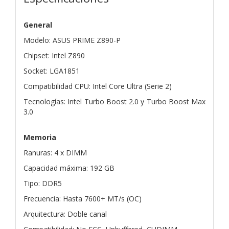
General
Modelo: ASUS PRIME Z890-P
Chipset: Intel Z890
Socket: LGA1851
Compatibilidad CPU: Intel Core Ultra (Serie 2)
Tecnologías: Intel Turbo Boost 2.0 y Turbo Boost Max
3.0
Memoria
Ranuras: 4 x DIMM
Capacidad máxima: 192 GB
Tipo: DDR5
Frecuencia: Hasta 7600+ MT/s (OC)
Arquitectura: Doble canal