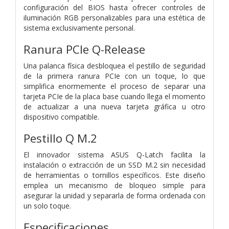
configuración del BIOS hasta ofrecer controles de
iluminación RGB personalizables para una estética de
sistema exclusivamente personal.
Ranura PCIe Q-Release
Una palanca física desbloquea el pestillo de seguridad
de la primera ranura PCIe con un toque, lo que
simplifica enormemente el proceso de separar una
tarjeta PCIe de la placa base cuando llega el momento
de actualizar a una nueva tarjeta gráfica u otro
dispositivo compatible.
Pestillo Q M.2
El innovador sistema ASUS Q-Latch facilita la
instalación o extracción de un SSD M.2 sin necesidad
de herramientas o tornillos específicos. Este diseño
emplea un mecanismo de bloqueo simple para
asegurar la unidad y separarla de forma ordenada con
un solo toque.
Especificaciones