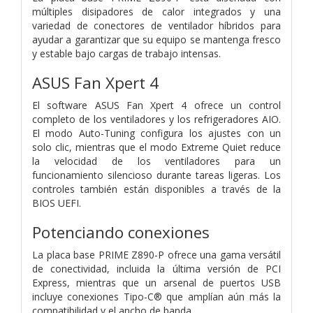
múltiples disipadores de calor integrados y una
variedad de conectores de ventilador híbridos para
ayudar a garantizar que su equipo se mantenga fresco
y estable bajo cargas de trabajo intensas.
ASUS Fan Xpert 4
El software ASUS Fan Xpert 4 ofrece un control
completo de los ventiladores y los refrigeradores AIO.
El modo Auto-Tuning configura los ajustes con un
solo clic, mientras que el modo Extreme Quiet reduce
la velocidad de los ventiladores para un
funcionamiento silencioso durante tareas ligeras. Los
controles también están disponibles a través de la
BIOS UEFI.
Potenciando conexiones
La placa base PRIME Z890-P ofrece una gama versátil
de conectividad, incluida la última versión de PCI
Express, mientras que un arsenal de puertos USB
incluye conexiones Tipo-C® que amplían aún más la
compatibilidad y el ancho de banda.