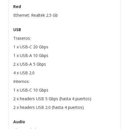
Red
Ethernet: Realtek 2.5 Gb
USB
Traseros:
1 x USB-C 20 Gbps
1 x USB-A 10 Gbps
2 x USB-A 5 Gbps
4 x USB 2.0
Internos:
1 x USB-C 10 Gbps
2 x headers USB 5 Gbps (hasta 4 puertos)
2 x headers USB 2.0 (hasta 4 puertos)
Audio