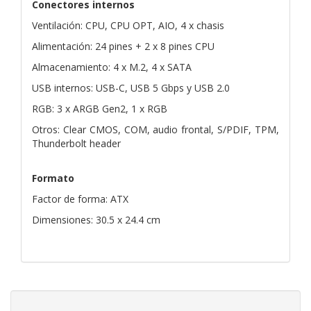
Conectores internos
Ventilación: CPU, CPU OPT, AIO, 4 x chasis
Alimentación: 24 pines + 2 x 8 pines CPU
Almacenamiento: 4 x M.2, 4 x SATA
USB internos: USB-C, USB 5 Gbps y USB 2.0
RGB: 3 x ARGB Gen2, 1 x RGB
Otros: Clear CMOS, COM, audio frontal, S/PDIF, TPM,
Thunderbolt header
Formato
Factor de forma: ATX
Dimensiones: 30.5 x 24.4 cm