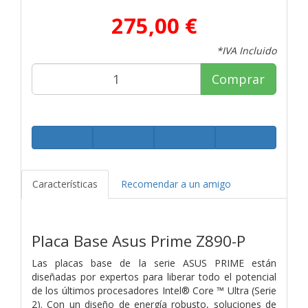
275,00 €
*IVA Incluido
Comprar
Características
Recomendar a un amigo
Placa Base Asus Prime Z890-P
Las placas base de la serie ASUS PRIME están
diseñadas por expertos para liberar todo el potencial
de los últimos procesadores Intel® Core ™ Ultra (Serie
2). Con un diseño de energía robusto, soluciones de