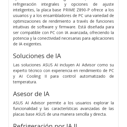
refrigeración integrales y opciones de ajuste
inteligentes, la placa base PRIME Z890-P ofrece a los
usuarios y a los ensambladores de PC una variedad de
optimizaciones de rendimiento a través de funciones
intuitivas de software y firmware. Está diseñada para
ser compatible con PC con IA avanzada, ofreciendo la
potencia y la conectividad necesarias para aplicaciones
de IA exigentes.
Soluciones de IA
Las soluciones ASUS AI incluyen AI Advisor como su
experto técnico con experiencia en rendimiento de PC
y AI Cooling II para control automatizado de
temperatura.
Asesor de IA
ASUS AI Advisor permite a los usuarios explorar la
funcionalidad y las características avanzadas de las
placas base ASUS de una manera sencilla y directa.
Refrigeración por IA II