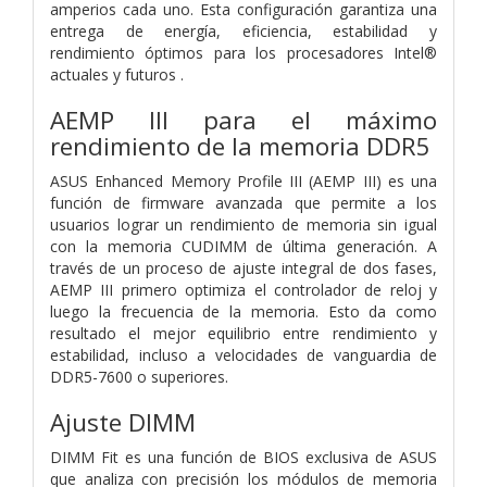
amperios cada uno. Esta configuración garantiza una
entrega de energía, eficiencia, estabilidad y
rendimiento óptimos para los procesadores Intel®
actuales y futuros .
AEMP III para el máximo
rendimiento de la memoria DDR5
ASUS Enhanced Memory Profile III (AEMP III) es una
función de firmware avanzada que permite a los
usuarios lograr un rendimiento de memoria sin igual
con la memoria CUDIMM de última generación. A
través de un proceso de ajuste integral de dos fases,
AEMP III primero optimiza el controlador de reloj y
luego la frecuencia de la memoria. Esto da como
resultado el mejor equilibrio entre rendimiento y
estabilidad, incluso a velocidades de vanguardia de
DDR5-7600 o superiores.
Ajuste DIMM
DIMM Fit es una función de BIOS exclusiva de ASUS
que analiza con precisión los módulos de memoria