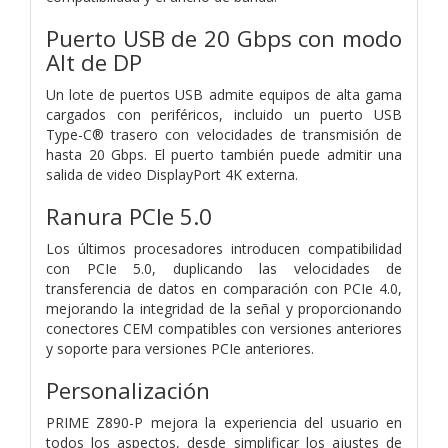
Puerto USB de 20 Gbps con modo
Alt de DP
Un lote de puertos USB admite equipos de alta gama
cargados con periféricos, incluido un puerto USB
Type-C® trasero con velocidades de transmisión de
hasta 20 Gbps. El puerto también puede admitir una
salida de video DisplayPort 4K externa.
Ranura PCIe 5.0
Los últimos procesadores introducen compatibilidad
con PCIe 5.0, duplicando las velocidades de
transferencia de datos en comparación con PCIe 4.0,
mejorando la integridad de la señal y proporcionando
conectores CEM compatibles con versiones anteriores
y soporte para versiones PCIe anteriores.
Personalización
PRIME Z890-P mejora la experiencia del usuario en
todos los aspectos, desde simplificar los ajustes de