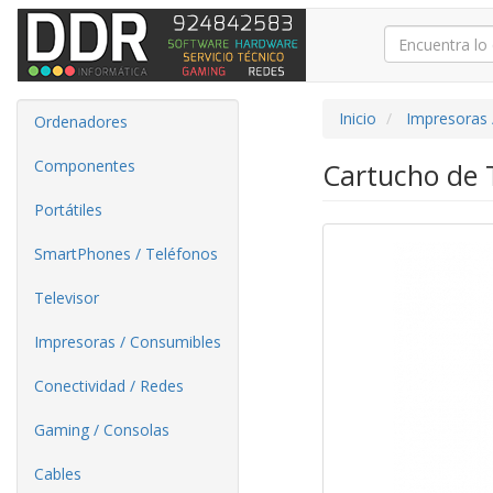
Inicio
Impresoras 
Ordenadores
Componentes
Cartucho de 
Portátiles
SmartPhones / Teléfonos
Televisor
Impresoras / Consumibles
Conectividad / Redes
Gaming / Consolas
Cables