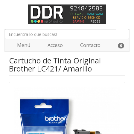
Menú
Acceso
Contacto
0
Cartucho de Tinta Original
Brother LC421/ Amarillo