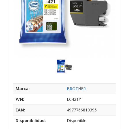
Marca:
BROTHER
P/N:
LC421Y
EAN:
4977766810395
Disponibilidad:
Disponible