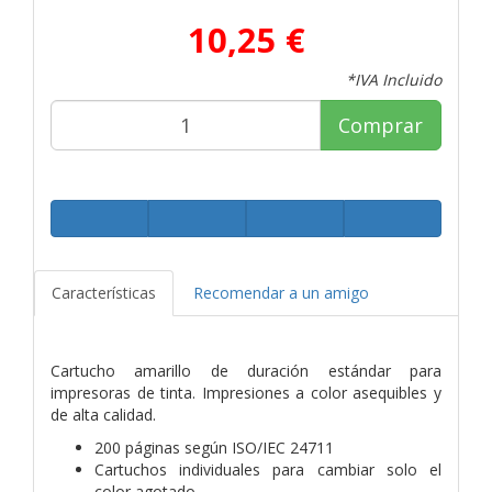
10,25 €
*IVA Incluido
Comprar
Características
Recomendar a un amigo
Cartucho amarillo de duración estándar para
impresoras de tinta. Impresiones a color asequibles y
de alta calidad.
200 páginas según ISO/IEC 24711
Cartuchos individuales para cambiar solo el
color agotado