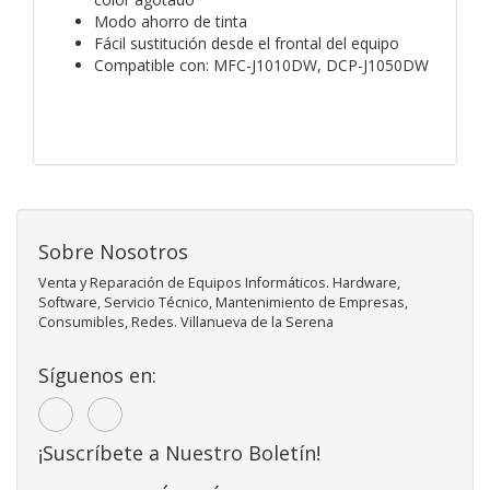
Modo ahorro de tinta
Fácil sustitución desde el frontal del equipo
Compatible con: MFC-J1010DW, DCP-J1050DW
Sobre Nosotros
Venta y Reparación de Equipos Informáticos. Hardware,
Software, Servicio Técnico, Mantenimiento de Empresas,
Consumibles, Redes. Villanueva de la Serena
Síguenos en:
¡Suscríbete a Nuestro Boletín!