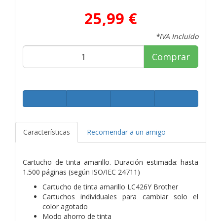
25,99 €
*IVA Incluido
Comprar
Características
Recomendar a un amigo
Cartucho de tinta amarillo. Duración estimada: hasta
1.500 páginas (según ISO/IEC 24711)
Cartucho de tinta amarillo LC426Y Brother
Cartuchos individuales para cambiar solo el
color agotado
Modo ahorro de tinta