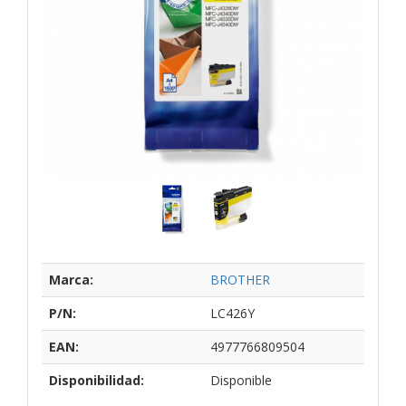
Marca:
BROTHER
P/N:
LC426Y
EAN:
4977766809504
Disponibilidad:
Disponible