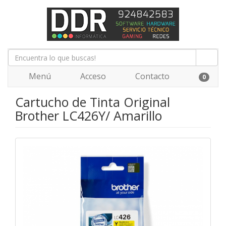
Menú
Acceso
Contacto
0
Cartucho de Tinta Original
Brother LC426Y/ Amarillo