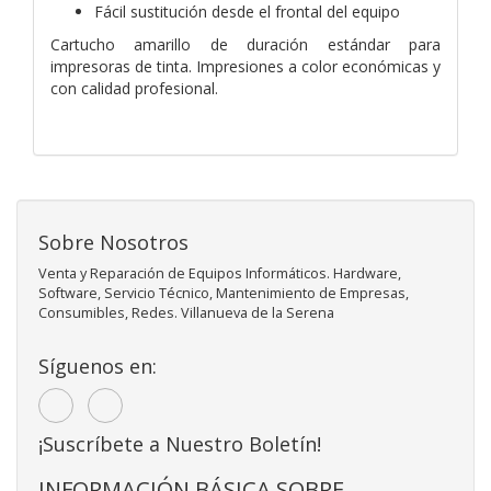
Fácil sustitución desde el frontal del equipo
Cartucho amarillo de duración estándar para
impresoras de tinta. Impresiones a color económicas y
con calidad profesional.
Sobre Nosotros
Venta y Reparación de Equipos Informáticos. Hardware,
Software, Servicio Técnico, Mantenimiento de Empresas,
Consumibles, Redes. Villanueva de la Serena
Síguenos en:
¡Suscríbete a Nuestro Boletín!
INFORMACIÓN BÁSICA SOBRE