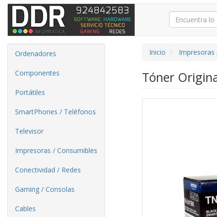
Inicio
Impresoras 
Ordenadores
Componentes
Tóner Origin
Portátiles
SmartPhones / Teléfonos
Televisor
Impresoras / Consumibles
Conectividad / Redes
Gaming / Consolas
Cables