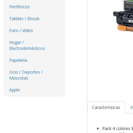
Periféricos
Tablets / Ebook
Foto / Video
Hogar /
Electrodomésticos
Papelería
Ocio / Deportes /
Mascotas
Apple
Características
I
Pack 4 colores 