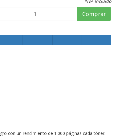
*IVA Incluido
Comprar
gro con un rendimiento de 1.000 páginas cada tóner.