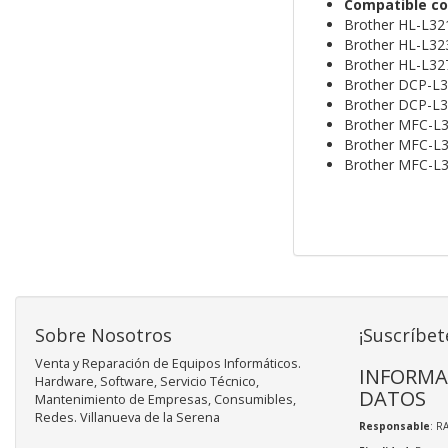
Compatible co
Brother HL-L3
Brother HL-L3
Brother HL-L3
Brother DCP-
Brother DCP-
Brother MFC-L
Brother MFC-
Brother MFC-
Sobre Nosotros
¡Suscríbet
Venta y Reparación de Equipos Informáticos.
INFORMA
Hardware, Software, Servicio Técnico,
DATOS
Mantenimiento de Empresas, Consumibles,
Redes. Villanueva de la Serena
Responsable
: R