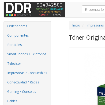
Inicio
Impresoras 
Ordenadores
Componentes
Tóner Origin
Portátiles
SmartPhones / Teléfonos
Televisor
Impresoras / Consumibles
Conectividad / Redes
Gaming / Consolas
Cables