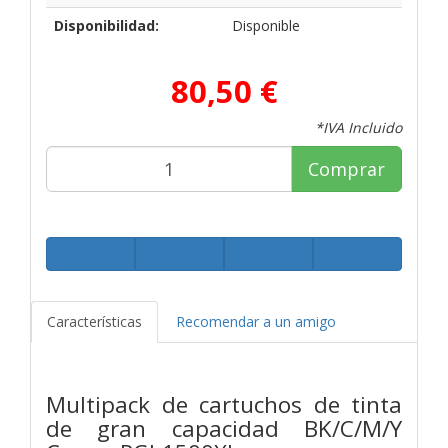
Disponibilidad:
Disponible
80,50 €
*IVA Incluido
Comprar
Características
Recomendar a un amigo
Multipack de cartuchos de tinta
de gran capacidad BK/C/M/Y