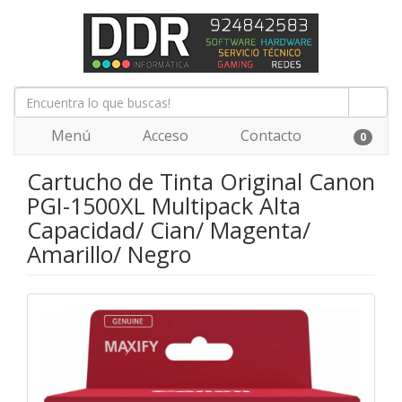
Menú
Acceso
Contacto
0
Cartucho de Tinta Original Canon
PGI-1500XL Multipack Alta
Capacidad/ Cian/ Magenta/
Amarillo/ Negro