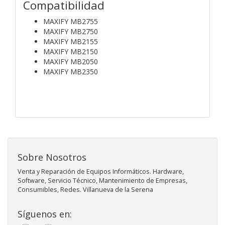
Compatibilidad
MAXIFY MB2755
MAXIFY MB2750
MAXIFY MB2155
MAXIFY MB2150
MAXIFY MB2050
MAXIFY MB2350
Sobre Nosotros
Venta y Reparación de Equipos Informáticos. Hardware,
Software, Servicio Técnico, Mantenimiento de Empresas,
Consumibles, Redes. Villanueva de la Serena
Síguenos en: