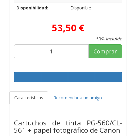
Disponibilidad:
Disponible
53,50 €
*IVA Incluido
Comprar
Características
Recomendar a un amigo
Cartuchos de tinta PG-560/CL-
561 + papel fotográfico de Canon