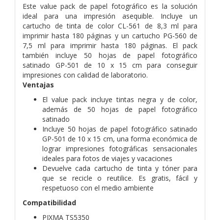
Este value pack de papel fotográfico es la solución
ideal para una impresión asequible. Incluye un
cartucho de tinta de color CL-561 de 8,3 ml para
imprimir hasta 180 páginas y un cartucho PG-560 de
7,5 ml para imprimir hasta 180 páginas. El pack
también incluye 50 hojas de papel fotográfico
satinado GP-501 de 10 x 15 cm para conseguir
impresiones con calidad de laboratorio.
Ventajas
El value pack incluye tintas negra y de color,
además de 50 hojas de papel fotográfico
satinado
Incluye 50 hojas de papel fotográfico satinado
GP-501 de 10 x 15 cm, una forma económica de
lograr impresiones fotográficas sensacionales
ideales para fotos de viajes y vacaciones
Devuelve cada cartucho de tinta y tóner para
que se recicle o reutilice. Es gratis, fácil y
respetuoso con el medio ambiente
Compatibilidad
PIXMA TS5350