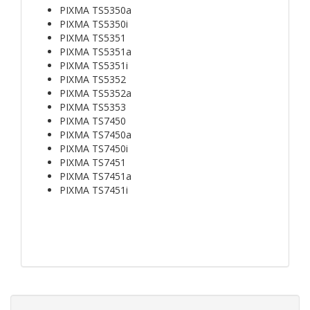
PIXMA TS5350a
PIXMA TS5350i
PIXMA TS5351
PIXMA TS5351a
PIXMA TS5351i
PIXMA TS5352
PIXMA TS5352a
PIXMA TS5353
PIXMA TS7450
PIXMA TS7450a
PIXMA TS7450i
PIXMA TS7451
PIXMA TS7451a
PIXMA TS7451i