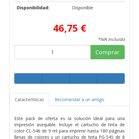
Disponibilidad:
Disponible
46,75 €
*IVA Incluido
Comprar
Características
Recomendar a un amigo
Este pack de oferta es la solución ideal para una
impresión asequible. Incluye el cartucho de tinta de
color CL-546 de 9 ml para imprimir hasta 180 páginas
llenas de colores y un cartucho de tinta PG-545 de 8