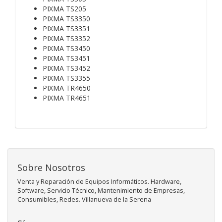
PIXMA TS205
PIXMA TS3350
PIXMA TS3351
PIXMA TS3352
PIXMA TS3450
PIXMA TS3451
PIXMA TS3452
PIXMA TS3355
PIXMA TR4650
PIXMA TR4651
Sobre Nosotros
Venta y Reparación de Equipos Informáticos. Hardware,
Software, Servicio Técnico, Mantenimiento de Empresas,
Consumibles, Redes. Villanueva de la Serena