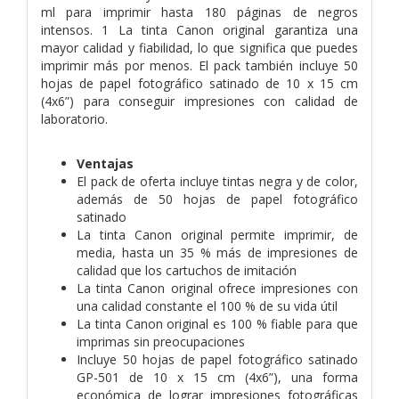
ml para imprimir hasta 180 páginas de negros
intensos. 1 La tinta Canon original garantiza una
mayor calidad y fiabilidad, lo que significa que puedes
imprimir más por menos. El pack también incluye 50
hojas de papel fotográfico satinado de 10 x 15 cm
(4x6”) para conseguir impresiones con calidad de
laboratorio.
Ventajas
El pack de oferta incluye tintas negra y de color,
además de 50 hojas de papel fotográfico
satinado
La tinta Canon original permite imprimir, de
media, hasta un 35 % más de impresiones de
calidad que los cartuchos de imitación
La tinta Canon original ofrece impresiones con
una calidad constante el 100 % de su vida útil
La tinta Canon original es 100 % fiable para que
imprimas sin preocupaciones
Incluye 50 hojas de papel fotográfico satinado
GP-501 de 10 x 15 cm (4x6”), una forma
económica de lograr impresiones fotográficas