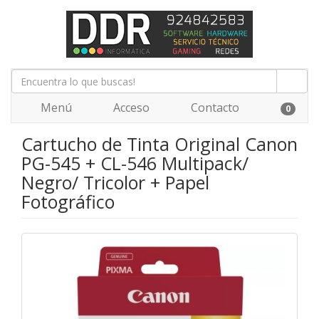
Menú
Acceso
Contacto
0
Cartucho de Tinta Original Canon
PG-545 + CL-546 Multipack/
Negro/ Tricolor + Papel
Fotográfico