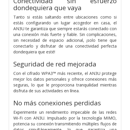
Conectividad sin esfuerzo
dondequiera que vaya
Tanto si estás saltando entre ubicaciones como si
estás configurando un lugar acogedor en casa, el
AN3U te garantiza que siempre estarás conectado con
una conexión más fuerte y fiable. Sin complicaciones,
sin necesidad de espacio adicional, ¡solo tiene que
conectarlo y disfrutar de una conectividad perfecta
dondequiera que esté!
Seguridad de red mejorada
Con el cifrado WPA3™ más reciente, el AN3U protege
mejor los datos personales y ofrece conexiones más
seguras, lo que le proporciona tranquilidad mientras
disfruta de sus actividades en línea.
No más conexiones perdidas
Experimente un rendimiento impecable de las redes
Wi-Fi con AN3U. Impulsado por la tecnología MIMO,
potencia su conexión transmitiendo múltiples flujos de
datos simultáneamente, lo que garantiza una