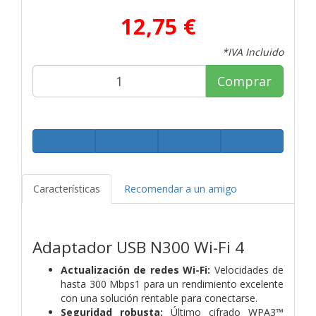
12,75 €
*IVA Incluido
Comprar
Características
Recomendar a un amigo
Adaptador USB N300 Wi-Fi 4
Actualización de redes Wi-Fi:
Velocidades de
hasta 300 Mbps1 para un rendimiento excelente
con una solución rentable para conectarse.
Seguridad robusta:
Último cifrado WPA3™