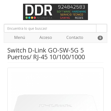
Menú
Acceso
Contacto
0
Switch D-Link GO-SW-5G 5
Puertos/ RJ-45 10/100/1000