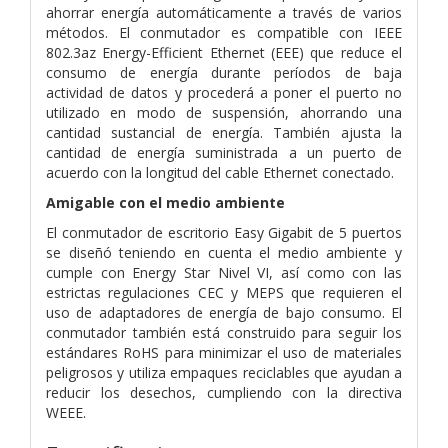
ahorrar energía automáticamente a través de varios
métodos. El conmutador es compatible con IEEE
802.3az Energy-Efficient Ethernet (EEE) que reduce el
consumo de energía durante períodos de baja
actividad de datos y procederá a poner el puerto no
utilizado en modo de suspensión, ahorrando una
cantidad sustancial de energía. También ajusta la
cantidad de energía suministrada a un puerto de
acuerdo con la longitud del cable Ethernet conectado.
Amigable con el medio ambiente
El conmutador de escritorio Easy Gigabit de 5 puertos
se diseñó teniendo en cuenta el medio ambiente y
cumple con Energy Star Nivel VI, así como con las
estrictas regulaciones CEC y MEPS que requieren el
uso de adaptadores de energía de bajo consumo. El
conmutador también está construido para seguir los
estándares RoHS para minimizar el uso de materiales
peligrosos y utiliza empaques reciclables que ayudan a
reducir los desechos, cumpliendo con la directiva
WEEE.