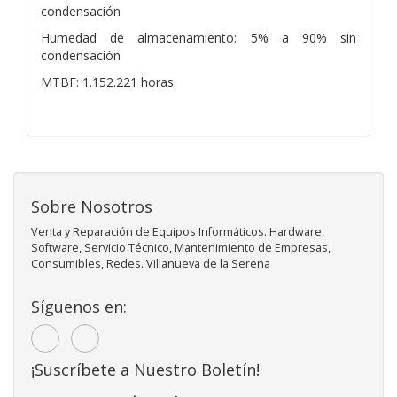
condensación
Humedad de almacenamiento: 5% a 90% sin
condensación
MTBF: 1.152.221 horas
Sobre Nosotros
Venta y Reparación de Equipos Informáticos. Hardware,
Software, Servicio Técnico, Mantenimiento de Empresas,
Consumibles, Redes. Villanueva de la Serena
Síguenos en:
¡Suscríbete a Nuestro Boletín!