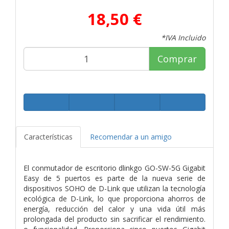
18,50 €
*IVA Incluido
Comprar
Características
Recomendar a un amigo
El conmutador de escritorio dlinkgo GO-SW-5G Gigabit
Easy de 5 puertos es parte de la nueva serie de
dispositivos SOHO de D-Link que utilizan la tecnología
ecológica de D-Link, lo que proporciona ahorros de
energía, reducción del calor y una vida útil más
prolongada del producto sin sacrificar el rendimiento.