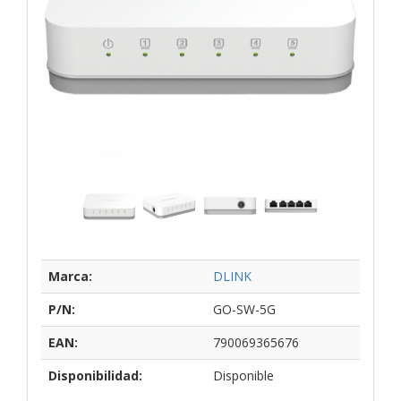
Marca:
DLINK
P/N:
GO-SW-5G
EAN:
790069365676
Disponibilidad:
Disponible