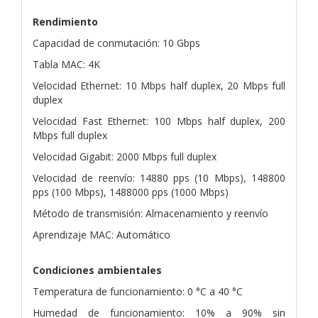
Rendimiento
Capacidad de conmutación: 10 Gbps
Tabla MAC: 4K
Velocidad Ethernet: 10 Mbps half duplex, 20 Mbps full
duplex
Velocidad Fast Ethernet: 100 Mbps half duplex, 200
Mbps full duplex
Velocidad Gigabit: 2000 Mbps full duplex
Velocidad de reenvío: 14880 pps (10 Mbps), 148800
pps (100 Mbps), 1488000 pps (1000 Mbps)
Método de transmisión: Almacenamiento y reenvío
Aprendizaje MAC: Automático
Condiciones ambientales
Temperatura de funcionamiento: 0 °C a 40 °C
Humedad de funcionamiento: 10% a 90% sin