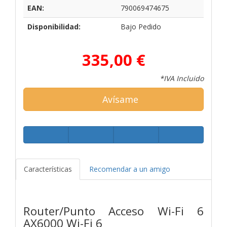
EAN:
790069474675
Disponibilidad:
Bajo Pedido
335,00 €
*IVA Incluido
Avísame
Características
Recomendar a un amigo
Router/Punto Acceso Wi-Fi 6
AX6000 Wi-Fi 6