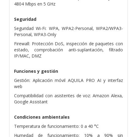
4804 Mbps en 5 GHz
Seguridad
Seguridad Wi-Fi: WPA, WPA2-Personal, WPA2/WPA3-
Personal, WPA3-Only
Firewall: Protección DoS, inspección de paquetes con
estado, comprobación anti-suplantación, filtrado
IP/MAC, DMZ
Funciones y gestión
Gestión: Aplicación móvil AQUILA PRO AI y interfaz
web
Compatibilidad con asistentes de voz: Amazon Alexa,
Google Assistant
Condiciones ambientales
Temperatura de funcionamiento: 0 a 40 °C
Humedad de funcionamiento: 10% a 90% sin