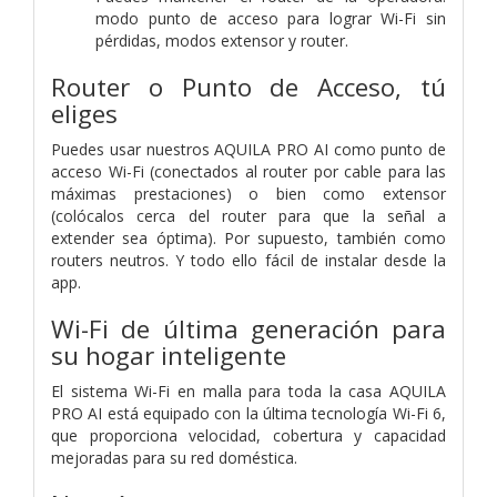
modo punto de acceso para lograr Wi-Fi sin
pérdidas, modos extensor y router.
Router
o Punto de Acceso, tú
eliges
Puedes usar nuestros AQUILA PRO AI como punto de
acceso Wi-Fi (conectados al router por cable para las
máximas prestaciones) o bien como extensor
(colócalos cerca del router para que la señal a
extender sea óptima). Por supuesto, también como
routers neutros. Y todo ello fácil de instalar desde la
app.
Wi-Fi de última generación para
su hogar inteligente
El sistema Wi-Fi en malla para toda la casa AQUILA
PRO AI está equipado con la última tecnología Wi-Fi 6,
que proporciona velocidad, cobertura y capacidad
mejoradas para su red doméstica.