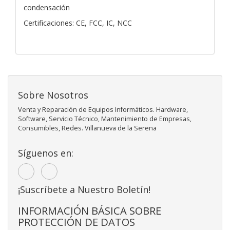
condensación
Certificaciones: CE, FCC, IC, NCC
Sobre Nosotros
Venta y Reparación de Equipos Informáticos. Hardware,
Software, Servicio Técnico, Mantenimiento de Empresas,
Consumibles, Redes. Villanueva de la Serena
Síguenos en:
¡Suscríbete a Nuestro Boletín!
INFORMACIÓN BÁSICA SOBRE
PROTECCIÓN DE DATOS