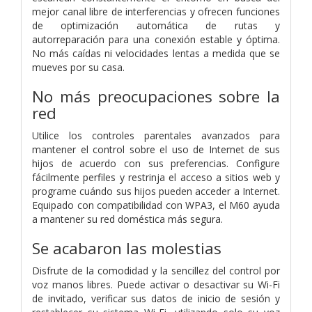
mejor canal libre de interferencias y ofrecen funciones
de optimización automática de rutas y
autorreparación para una conexión estable y óptima.
No más caídas ni velocidades lentas a medida que se
mueves por su casa.
No más preocupaciones sobre la
red
Utilice los controles parentales avanzados para
mantener el control sobre el uso de Internet de sus
hijos de acuerdo con sus preferencias. Configure
fácilmente perfiles y restrinja el acceso a sitios web y
programe cuándo sus hijos pueden acceder a Internet.
Equipado con compatibilidad con WPA3, el M60 ayuda
a mantener su red doméstica más segura.
Se acabaron las molestias
Disfrute de la comodidad y la sencillez del control por
voz manos libres. Puede activar o desactivar su Wi-Fi
de invitado, verificar sus datos de inicio de sesión y