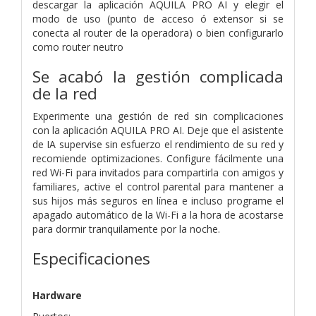
descargar la aplicación AQUILA PRO AI y elegir el
modo de uso (punto de acceso ó extensor si se
conecta al router de la operadora) o bien configurarlo
como router neutro
Se acabó la gestión complicada
de la red
Experimente una gestión de red sin complicaciones
con la aplicación AQUILA PRO AI. Deje que el asistente
de IA supervise sin esfuerzo el rendimiento de su red y
recomiende optimizaciones. Configure fácilmente una
red Wi-Fi para invitados para compartirla con amigos y
familiares, active el control parental para mantener a
sus hijos más seguros en línea e incluso programe el
apagado automático de la Wi-Fi a la hora de acostarse
para dormir tranquilamente por la noche.
Especificaciones
Hardware