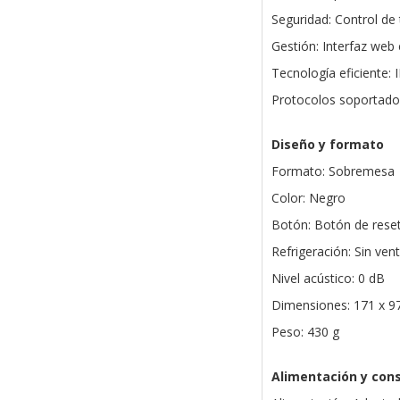
Seguridad: Control de
Gestión: Interfaz web 
Tecnología eficiente:
Protocolos soportado
Diseño y formato
Formato: Sobremesa
Color: Negro
Botón: Botón de rese
Refrigeración: Sin vent
Nivel acústico: 0 dB
Dimensiones: 171 x 9
Peso: 430 g
Alimentación y co