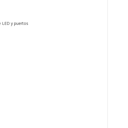
e LED y puertos