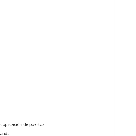
duplicación de puertos
banda