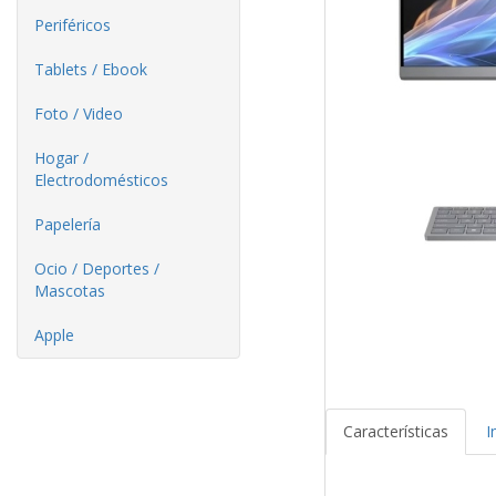
Periféricos
Tablets / Ebook
Foto / Video
Hogar /
Electrodomésticos
Papelería
Ocio / Deportes /
Mascotas
Apple
Características
I