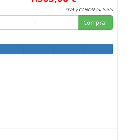
*IVA y CANON Incluido
Comprar