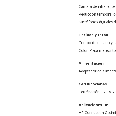
Cámara de infrarrojo
Reducción temporal d
Micrófonos digitales 
Teclado y ratón
Combo de teclado y 
Color: Plata meteorito
Alimentación
Adaptador de aliment
Certificaciones
Certificación ENERGY
Aplicaciones HP
HP Connection Optimi