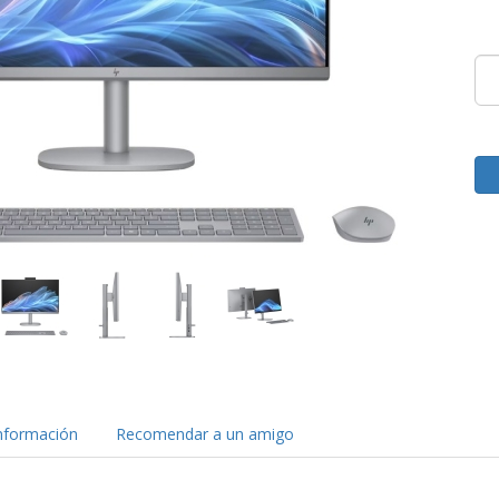
nformación
Recomendar a un amigo