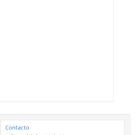
Contacto