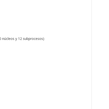
10 núcleos y 12 subprocesos)