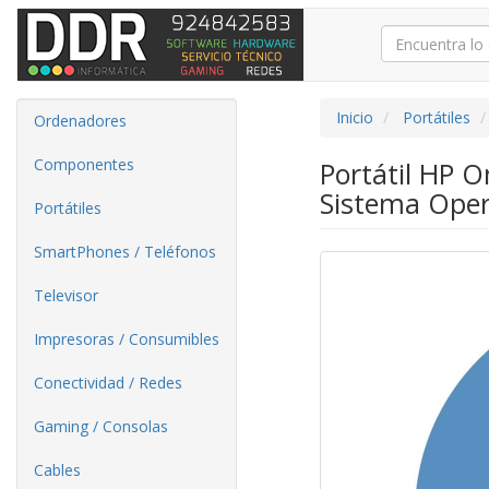
Inicio
Portátiles
Ordenadores
Componentes
Portátil HP 
Sistema Oper
Portátiles
SmartPhones / Teléfonos
Televisor
Impresoras / Consumibles
Conectividad / Redes
Gaming / Consolas
Cables