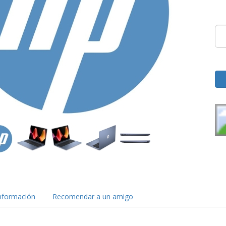
nformación
Recomendar a un amigo