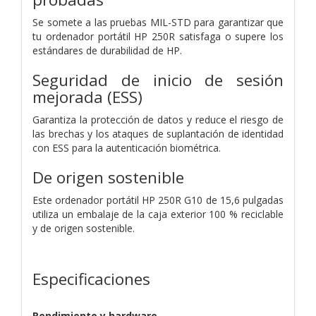
Se somete a las pruebas MIL-STD para garantizar que
tu ordenador portátil HP 250R satisfaga o supere los
estándares de durabilidad de HP.
Seguridad de inicio de sesión
mejorada (ESS)
Garantiza la protección de datos y reduce el riesgo de
las brechas y los ataques de suplantación de identidad
con ESS para la autenticación biométrica.
De origen sostenible
Este ordenador portátil HP 250R G10 de 15,6 pulgadas
utiliza un embalaje de la caja exterior 100 % reciclable
y de origen sostenible.
Especificaciones
Rendimiento y hardware