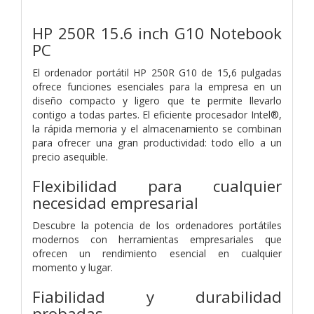
HP 250R 15.6 inch G10 Notebook
PC
El ordenador portátil HP 250R G10 de 15,6 pulgadas
ofrece funciones esenciales para la empresa en un
diseño compacto y ligero que te permite llevarlo
contigo a todas partes. El eficiente procesador Intel®,
la rápida memoria y el almacenamiento se combinan
para ofrecer una gran productividad: todo ello a un
precio asequible.
Flexibilidad para cualquier
necesidad empresarial
Descubre la potencia de los ordenadores portátiles
modernos con herramientas empresariales que
ofrecen un rendimiento esencial en cualquier
momento y lugar.
Fiabilidad y durabilidad
probadas