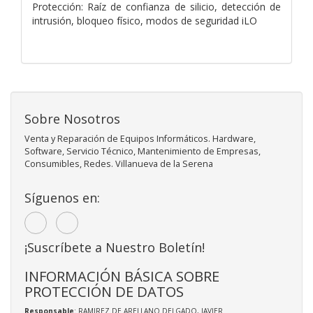
Protección: Raíz de confianza de silicio, detección de
intrusión, bloqueo físico, modos de seguridad iLO
Sobre Nosotros
Venta y Reparación de Equipos Informáticos. Hardware,
Software, Servicio Técnico, Mantenimiento de Empresas,
Consumibles, Redes. Villanueva de la Serena
Síguenos en:
¡Suscríbete a Nuestro Boletín!
INFORMACIÓN BÁSICA SOBRE
PROTECCIÓN DE DATOS
Responsable
: RAMIREZ DE ARELLANO DELGADO, JAVIER