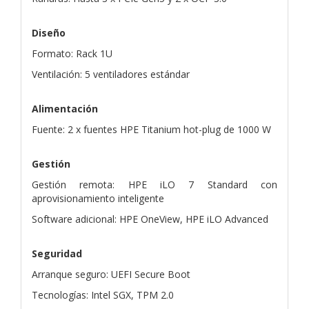
Diseño
Formato: Rack 1U
Ventilación: 5 ventiladores estándar
Alimentación
Fuente: 2 x fuentes HPE Titanium hot-plug de 1000 W
Gestión
Gestión remota: HPE iLO 7 Standard con
aprovisionamiento inteligente
Software adicional: HPE OneView, HPE iLO Advanced
Seguridad
Arranque seguro: UEFI Secure Boot
Tecnologías: Intel SGX, TPM 2.0