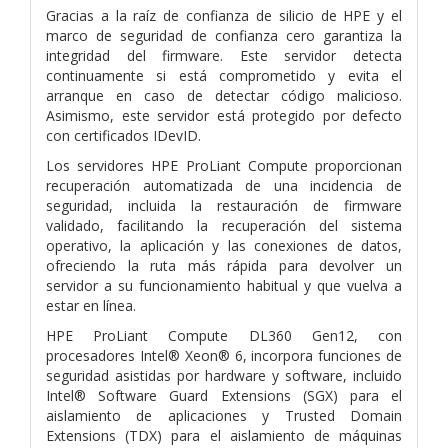
Gracias a la raíz de confianza de silicio de HPE y el
marco de seguridad de confianza cero garantiza la
integridad del firmware. Este servidor detecta
continuamente si está comprometido y evita el
arranque en caso de detectar código malicioso.
Asimismo, este servidor está protegido por defecto
con certificados IDevID.
Los servidores HPE ProLiant Compute proporcionan
recuperación automatizada de una incidencia de
seguridad, incluida la restauración de firmware
validado, facilitando la recuperación del sistema
operativo, la aplicación y las conexiones de datos,
ofreciendo la ruta más rápida para devolver un
servidor a su funcionamiento habitual y que vuelva a
estar en línea.
HPE ProLiant Compute DL360 Gen12, con
procesadores Intel® Xeon® 6, incorpora funciones de
seguridad asistidas por hardware y software, incluido
Intel® Software Guard Extensions (SGX) para el
aislamiento de aplicaciones y Trusted Domain
Extensions (TDX) para el aislamiento de máquinas