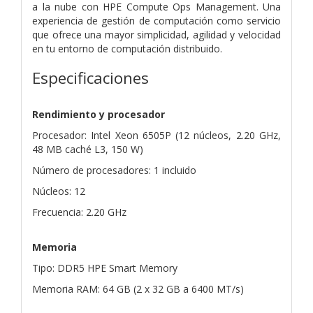
a la nube con HPE Compute Ops Management. Una
experiencia de gestión de computación como servicio
que ofrece una mayor simplicidad, agilidad y velocidad
en tu entorno de computación distribuido.
Especificaciones
Rendimiento y procesador
Procesador: Intel Xeon 6505P (12 núcleos, 2.20 GHz,
48 MB caché L3, 150 W)
Número de procesadores: 1 incluido
Núcleos: 12
Frecuencia: 2.20 GHz
Memoria
Tipo: DDR5 HPE Smart Memory
Memoria RAM: 64 GB (2 x 32 GB a 6400 MT/s)