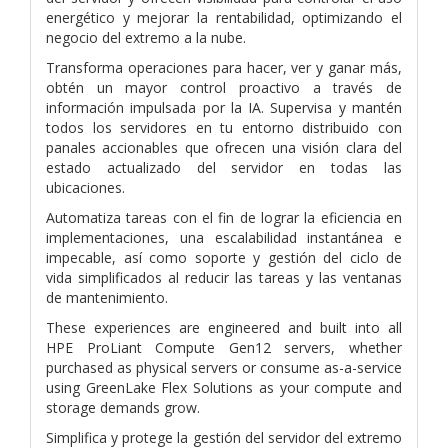
energético y mejorar la rentabilidad, optimizando el
negocio del extremo a la nube.
Transforma operaciones para hacer, ver y ganar más,
obtén un mayor control proactivo a través de
información impulsada por la IA. Supervisa y mantén
todos los servidores en tu entorno distribuido con
panales accionables que ofrecen una visión clara del
estado actualizado del servidor en todas las
ubicaciones.
Automatiza tareas con el fin de lograr la eficiencia en
implementaciones, una escalabilidad instantánea e
impecable, así como soporte y gestión del ciclo de
vida simplificados al reducir las tareas y las ventanas
de mantenimiento.
These experiences are engineered and built into all
HPE ProLiant Compute Gen12 servers, whether
purchased as physical servers or consume as-a-service
using GreenLake Flex Solutions as your compute and
storage demands grow.
Simplifica y protege la gestión del servidor del extremo