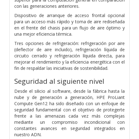
con las generaciones anteriores.
Dispositivo de arranque de acceso frontal opcional
para un acceso más rápido y toma de aire rediseñada
en el frente del chasis para un flujo de aire óptimo y
una mejor eficiencia térmica.
Tres opciones de refrigeración: refrigeración por aire
(deflector de aire incluido), refrigeración líquida de
circuito cerrado y refrigeración líquida directa, para
mejorar el rendimiento y la eficiencia energética con el
fin de respaldar las iniciativas de sostenibilidad.
Seguridad al siguiente nivel
Desde el silicio al software, desde la fábrica hasta la
nube y de generación a generación, HPE ProLiant
Compute Gen12 ha sido diseñado con un enfoque de
seguridad fundamental con el objetivo de protegerte
frente a las amenazas cada vez más complejas
mediante un compromiso incondicional con
constantes avances en seguridad integrados en
nuestro ADN.