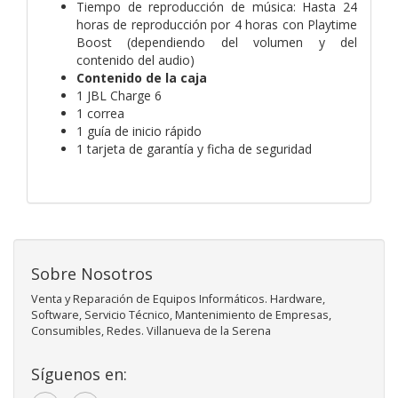
Tiempo de reproducción de música: Hasta 24
horas de reproducción por 4 horas con Playtime
Boost (dependiendo del volumen y del
contenido del audio)
Contenido de la caja
1 JBL Charge 6
1 correa
1 guía de inicio rápido
1 tarjeta de garantía y ficha de seguridad
Sobre Nosotros
Venta y Reparación de Equipos Informáticos. Hardware,
Software, Servicio Técnico, Mantenimiento de Empresas,
Consumibles, Redes. Villanueva de la Serena
Síguenos en: