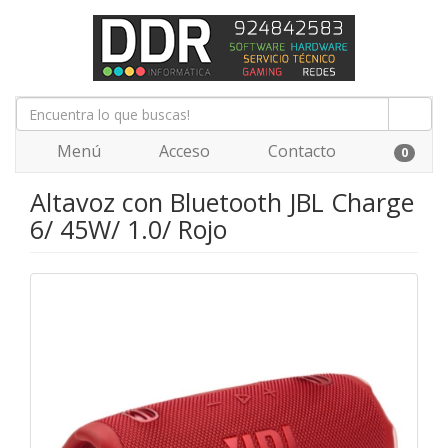
Menú
Acceso
Contacto
0
Altavoz con Bluetooth JBL Charge
6/ 45W/ 1.0/ Rojo