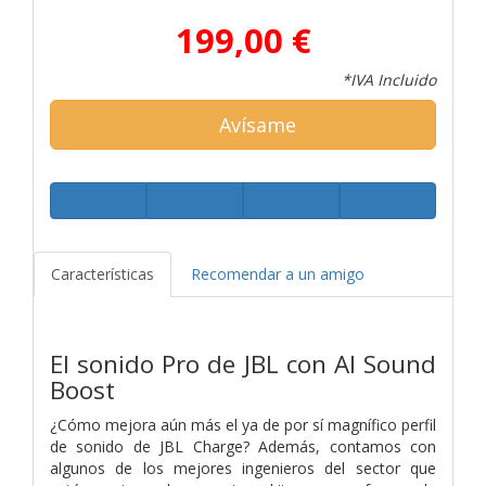
199,00 €
*IVA Incluido
Avísame
Características
Recomendar a un amigo
El sonido Pro de JBL con AI Sound
Boost
¿Cómo mejora aún más el ya de por sí magnífico perfil
de sonido de JBL Charge? Además, contamos con
algunos de los mejores ingenieros del sector que