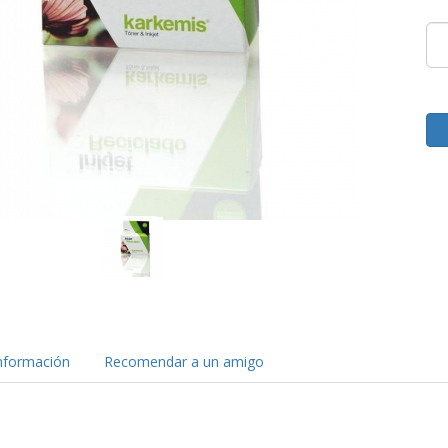
nformación
Recomendar a un amigo