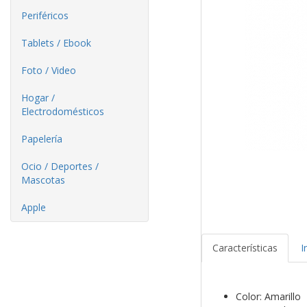
Periféricos
Tablets / Ebook
Foto / Video
Hogar /
Electrodomésticos
Papelería
Ocio / Deportes /
Mascotas
Apple
Características
I
Color: Amarillo