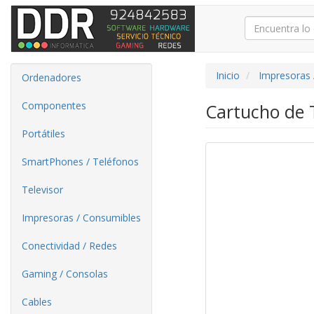
Inicio
Impresoras 
Ordenadores
Componentes
Cartucho de 
Portátiles
SmartPhones / Teléfonos
Televisor
Impresoras / Consumibles
Conectividad / Redes
Gaming / Consolas
Cables