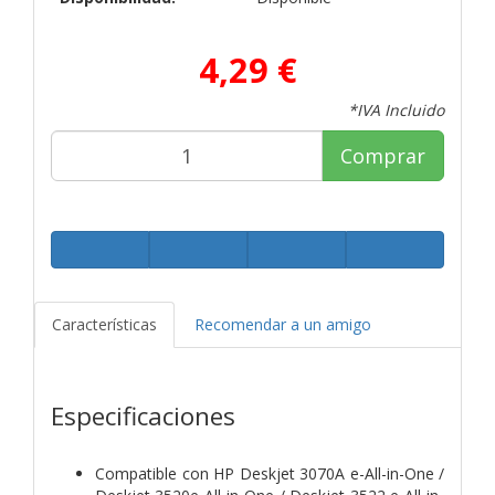
4,29 €
*IVA Incluido
Comprar
Características
Recomendar a un amigo
Especificaciones
Compatible con HP Deskjet 3070A e-All-in-One /