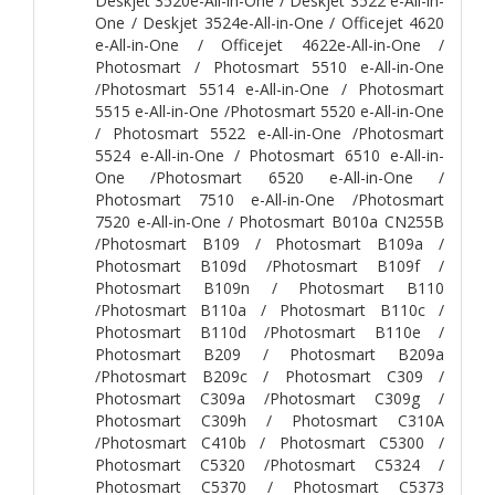
Deskjet 3520e-All-in-One / Deskjet 3522 e-All-in-
One / Deskjet 3524e-All-in-One / Officejet 4620
e-All-in-One / Officejet 4622e-All-in-One /
Photosmart / Photosmart 5510 e-All-in-One
/Photosmart 5514 e-All-in-One / Photosmart
5515 e-All-in-One /Photosmart 5520 e-All-in-One
/ Photosmart 5522 e-All-in-One /Photosmart
5524 e-All-in-One / Photosmart 6510 e-All-in-
One /Photosmart 6520 e-All-in-One /
Photosmart 7510 e-All-in-One /Photosmart
7520 e-All-in-One / Photosmart B010a CN255B
/Photosmart B109 / Photosmart B109a /
Photosmart B109d /Photosmart B109f /
Photosmart B109n / Photosmart B110
/Photosmart B110a / Photosmart B110c /
Photosmart B110d /Photosmart B110e /
Photosmart B209 / Photosmart B209a
/Photosmart B209c / Photosmart C309 /
Photosmart C309a /Photosmart C309g /
Photosmart C309h / Photosmart C310A
/Photosmart C410b / Photosmart C5300 /
Photosmart C5320 /Photosmart C5324 /
Photosmart C5370 / Photosmart C5373