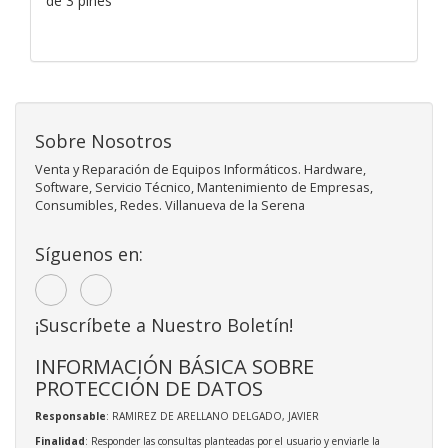
de 3 pines
Sobre Nosotros
Venta y Reparación de Equipos Informáticos. Hardware,
Software, Servicio Técnico, Mantenimiento de Empresas,
Consumibles, Redes. Villanueva de la Serena
Síguenos en:
¡Suscríbete a Nuestro Boletín!
INFORMACIÓN BÁSICA SOBRE
PROTECCIÓN DE DATOS
Responsable
: RAMIREZ DE ARELLANO DELGADO, JAVIER
Finalidad
: Responder las consultas planteadas por el usuario y enviarle la