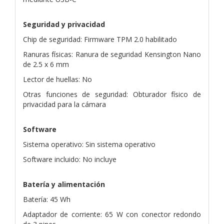
Seguridad y privacidad
Chip de seguridad: Firmware TPM 2.0 habilitado
Ranuras físicas: Ranura de seguridad Kensington Nano
de 2.5 x 6 mm
Lector de huellas: No
Otras funciones de seguridad: Obturador físico de
privacidad para la cámara
Software
Sistema operativo: Sin sistema operativo
Software incluido: No incluye
Batería y alimentación
Batería: 45 Wh
Adaptador de corriente: 65 W con conector redondo