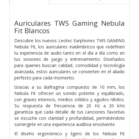
Auriculares TWS Gaming Nebula
Fit Blancos
Descubre los nuevos Leotec Earphones TWS GAMING
Nebula Fit, los auriculares inalámbricos que redefinen
tu experiencia de audio tanto en el día a día como en
tus sesiones de juego y entrenamiento. Diseñados
para quienes buscan calidad, comodidad y tecnología
avanzada, estos auriculares se convierten en el aliado
perfecto para cada momento.
Gracias a su diafragma compuesto de 10 mm, los
Nebula Fit ofrecen un sonido potente y equilibrado,
con graves intensos, medios sólidos y agudos nítidos.
Su respuesta de frecuencia de 20 Hz a 20 kHz
garantiza que cada detalle de tus canciones favoritas
se escuche con claridad y profundidad, permitiéndote
sumergirte en una experiencia auditiva envolvente.
El diseño ergonómico y ligero de los Nebula Fit