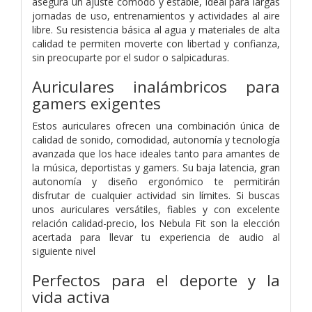
asegura un ajuste cómodo y estable, ideal para largas
jornadas de uso, entrenamientos y actividades al aire
libre. Su resistencia básica al agua y materiales de alta
calidad te permiten moverte con libertad y confianza,
sin preocuparte por el sudor o salpicaduras.
Auriculares inalámbricos para
gamers exigentes
Estos auriculares ofrecen una combinación única de
calidad de sonido, comodidad, autonomía y tecnología
avanzada que los hace ideales tanto para amantes de
la música, deportistas y gamers. Su baja latencia, gran
autonomía y diseño ergonómico te permitirán
disfrutar de cualquier actividad sin límites. Si buscas
unos auriculares versátiles, fiables y con excelente
relación calidad-precio, los Nebula Fit son la elección
acertada para llevar tu experiencia de audio al
siguiente nivel
Perfectos para el deporte y la
vida activa