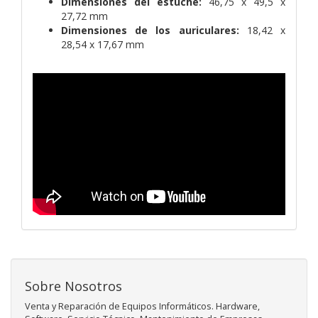
Dimensiones del estuche:
46,75 x 49,5 x
27,72 mm
Dimensiones de los auriculares:
18,42 x
28,54 x 17,67 mm
Sobre Nosotros
Venta y Reparación de Equipos Informáticos. Hardware,