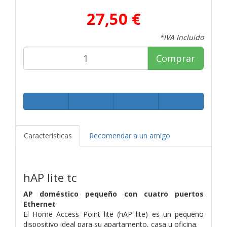
27,50 €
*IVA Incluido
Comprar
Características
Recomendar a un amigo
hAP lite tc
AP doméstico pequeño con cuatro puertos
Ethernet
El Home Access Point lite (hAP lite) es un pequeño
dispositivo ideal para su apartamento, casa u oficina.