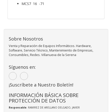
MCS7 16 -71
Sobre Nosotros
Venta y Reparación de Equipos Informáticos. Hardware,
Software, Servicio Técnico, Mantenimiento de Empresas,
Consumibles, Redes. Villanueva de la Serena
Síguenos en:
¡Suscríbete a Nuestro Boletín!
INFORMACIÓN BÁSICA SOBRE
PROTECCIÓN DE DATOS
Responsable
: RAMIREZ DE ARELLANO DELGADO, JAVIER