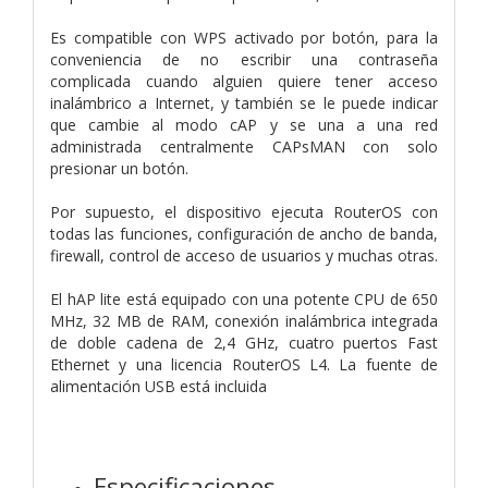
Es compatible con WPS activado por botón, para la
conveniencia de no escribir una contraseña
complicada cuando alguien quiere tener acceso
inalámbrico a Internet, y también se le puede indicar
que cambie al modo cAP y se una a una red
administrada centralmente CAPsMAN con solo
presionar un botón.
Por supuesto, el dispositivo ejecuta RouterOS con
todas las funciones, configuración de ancho de banda,
firewall, control de acceso de usuarios y muchas otras.
El hAP lite está equipado con una potente CPU de 650
MHz, 32 MB de RAM, conexión inalámbrica integrada
de doble cadena de 2,4 GHz, cuatro puertos Fast
Ethernet y una licencia RouterOS L4. La fuente de
alimentación USB está incluida
Especificaciones