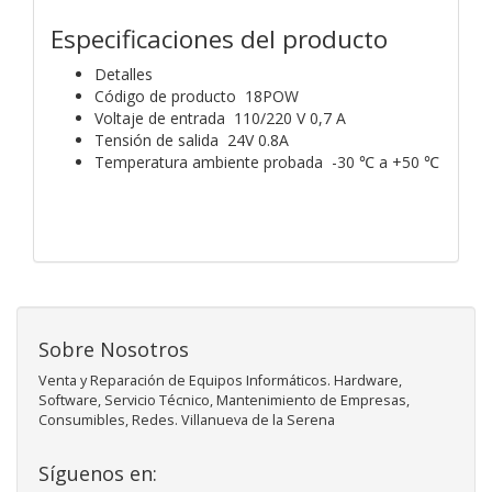
Especificaciones del producto
Detalles
Código de producto 18POW
Voltaje de entrada 110/220 V 0,7 A
Tensión de salida 24V 0.8A
Temperatura ambiente probada -30 ℃ a +50 ℃
Sobre Nosotros
Venta y Reparación de Equipos Informáticos. Hardware,
Software, Servicio Técnico, Mantenimiento de Empresas,
Consumibles, Redes. Villanueva de la Serena
Síguenos en: