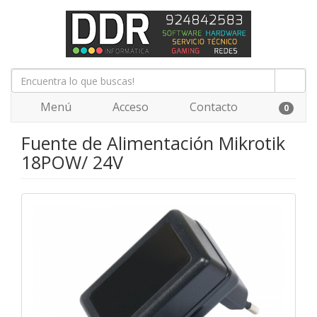
Menú
Acceso
Contacto
0
Fuente de Alimentación Mikrotik
18POW/ 24V