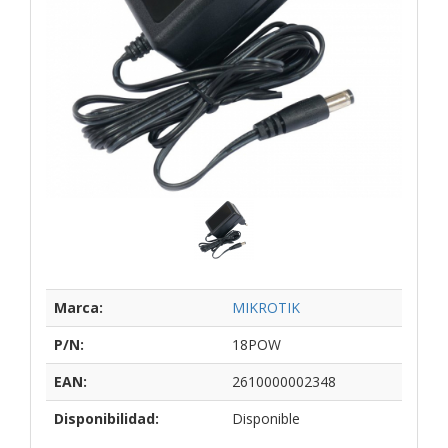
Marca:
MIKROTIK
P/N:
18POW
EAN:
2610000002348
Disponibilidad:
Disponible