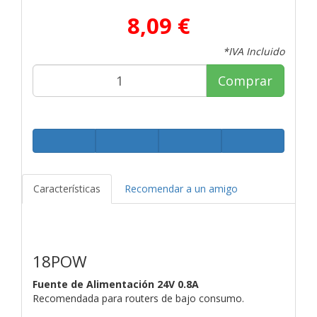
8,09 €
*IVA Incluido
Comprar
Características
Recomendar a un amigo
18POW
Fuente de Alimentación 24V 0.8A
Recomendada para routers de bajo consumo.