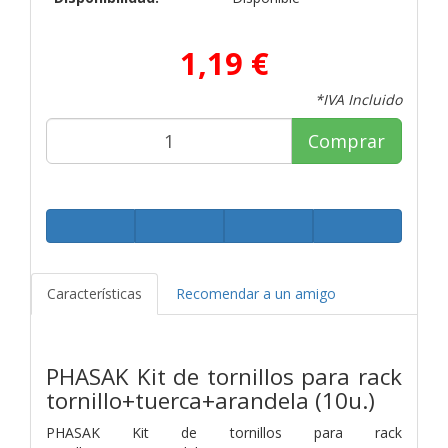
1,19 €
*IVA Incluido
Comprar
Características
Recomendar a un amigo
PHASAK Kit de tornillos para rack
tornillo+tuerca+arandela (10u.)
PHASAK Kit de tornillos para rack