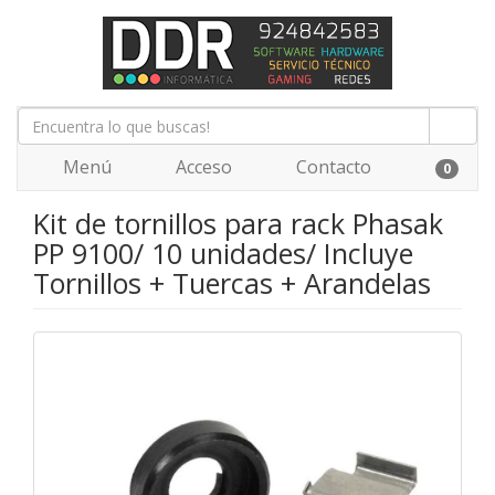
Menú
Acceso
Contacto
0
Kit de tornillos para rack Phasak
PP 9100/ 10 unidades/ Incluye
Tornillos + Tuercas + Arandelas