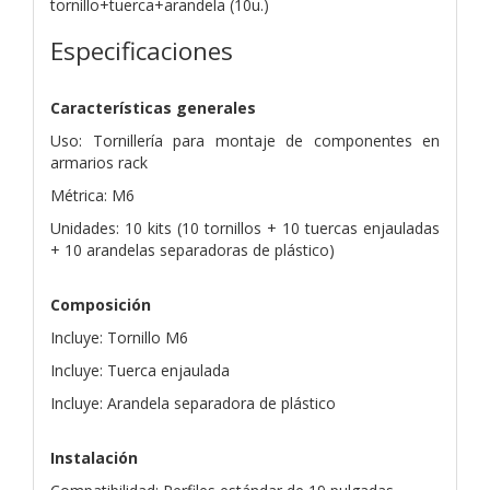
tornillo+tuerca+arandela (10u.)
Especificaciones
Características generales
Uso: Tornillería para montaje de componentes en
armarios rack
Métrica: M6
Unidades: 10 kits (10 tornillos + 10 tuercas enjauladas
+ 10 arandelas separadoras de plástico)
Composición
Incluye: Tornillo M6
Incluye: Tuerca enjaulada
Incluye: Arandela separadora de plástico
Instalación