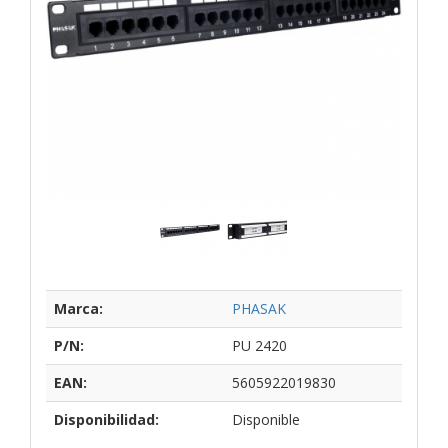
Marca:
PHASAK
P/N:
PU 2420
EAN:
5605922019830
Disponibilidad:
Disponible