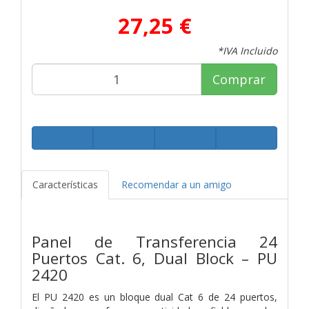
27,25 €
*IVA Incluido
Comprar
Características
Recomendar a un amigo
Panel de Transferencia 24
Puertos Cat. 6, Dual Block – PU
2420
El PU 2420 es un bloque dual Cat 6 de 24 puertos,