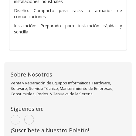
instalaciones industriales
Diseño: Compacto para racks o armarios de
comunicaciones
Instalación: Preparado para instalación rápida y
sencilla
Sobre Nosotros
Venta y Reparación de Equipos Informáticos. Hardware,
Software, Servicio Técnico, Mantenimiento de Empresas,
Consumibles, Redes. Villanueva de la Serena
Síguenos en:
¡Suscríbete a Nuestro Boletín!