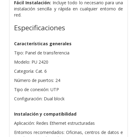
Fácil Instalación:
Incluye todo lo necesario para una
instalación sencilla y rápida en cualquier entorno de
red.
Especificaciones
Características generales
Tipo: Panel de transferencia
Modelo: PU 2420
Categoría: Cat. 6
Número de puertos: 24
Tipo de conexión: UTP
Configuración: Dual block
Instalación y compatibilidad
Aplicación: Redes Ethernet estructuradas
Entornos recomendados: Oficinas, centros de datos e