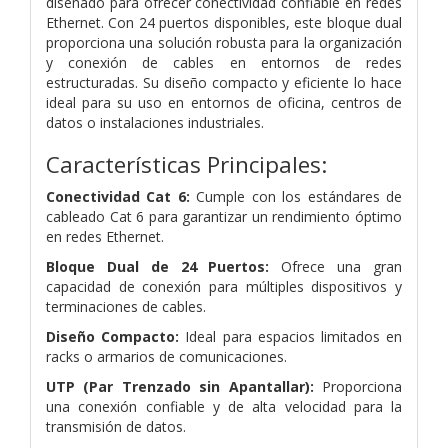
diseñado para ofrecer conectividad confiable en redes
Ethernet. Con 24 puertos disponibles, este bloque dual
proporciona una solución robusta para la organización
y conexión de cables en entornos de redes
estructuradas. Su diseño compacto y eficiente lo hace
ideal para su uso en entornos de oficina, centros de
datos o instalaciones industriales.
Características Principales:
Conectividad Cat 6:
Cumple con los estándares de
cableado Cat 6 para garantizar un rendimiento óptimo
en redes Ethernet.
Bloque Dual de 24 Puertos:
Ofrece una gran
capacidad de conexión para múltiples dispositivos y
terminaciones de cables.
Diseño Compacto:
Ideal para espacios limitados en
racks o armarios de comunicaciones.
UTP (Par Trenzado sin Apantallar):
Proporciona
una conexión confiable y de alta velocidad para la
transmisión de datos.