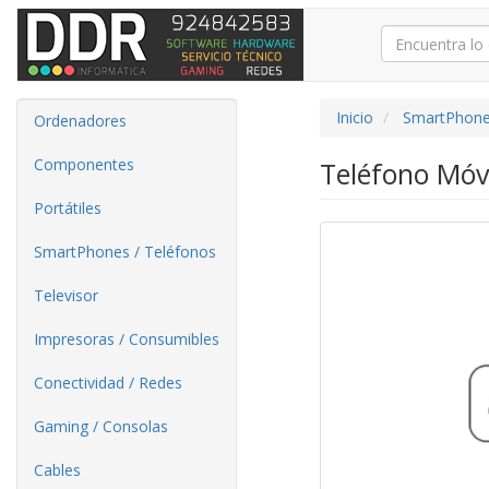
Inicio
SmartPhone
Ordenadores
Componentes
Teléfono Móv
Portátiles
SmartPhones / Teléfonos
Televisor
Impresoras / Consumibles
Conectividad / Redes
Gaming / Consolas
Cables