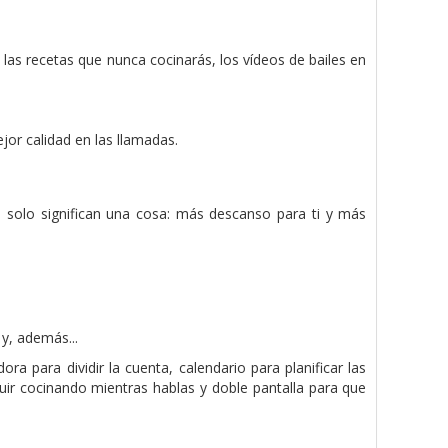
 las recetas que nunca cocinarás, los vídeos de bailes en
or calidad en las llamadas.
solo significan una cosa: más descanso para ti y más
y, además...
ra para dividir la cuenta, calendario para planificar las
uir cocinando mientras hablas y doble pantalla para que