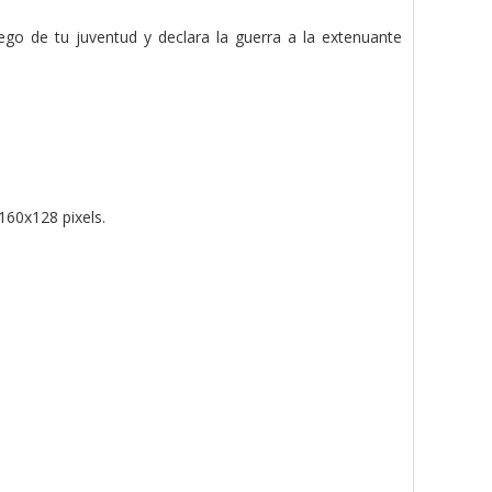
uego de tu juventud y declara la guerra a la extenuante
160x128 pixels.