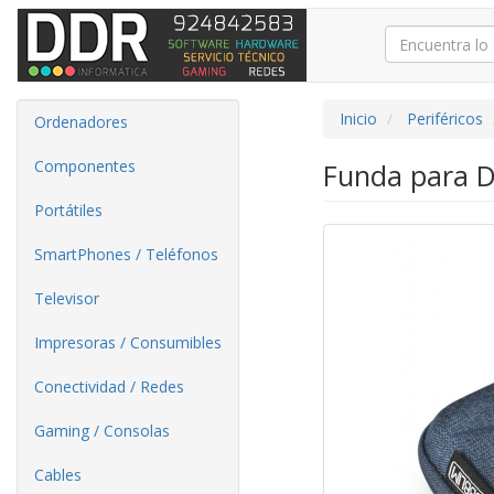
Inicio
Periféricos
Ordenadores
Componentes
Funda para D
Portátiles
SmartPhones / Teléfonos
Televisor
Impresoras / Consumibles
Conectividad / Redes
Gaming / Consolas
Cables