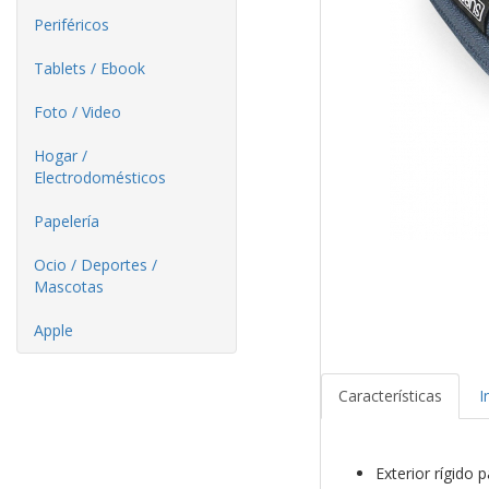
Periféricos
Tablets / Ebook
Foto / Video
Hogar /
Electrodomésticos
Papelería
Ocio / Deportes /
Mascotas
Apple
Características
I
Exterior rígido 