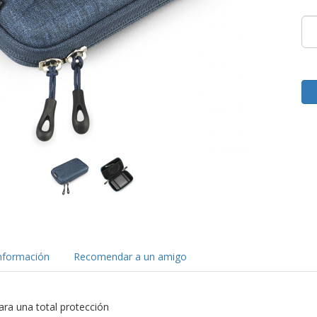
nformación
Recomendar a un amigo
para una total protección